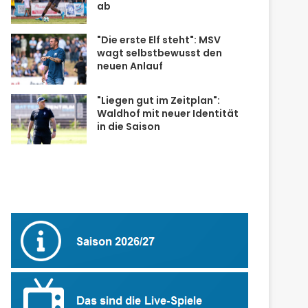
ab
"Die erste Elf steht": MSV
wagt selbstbewusst den
neuen Anlauf
"Liegen gut im Zeitplan":
Waldhof mit neuer Identität
in die Saison