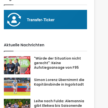
Aktuelle Nachrichten
"Würde der Situation nicht
gerecht": Keine
Aufstiegsansage von F95
Simon Lorenz übernimmt die
Kapitänsbinde in Ingolstadt
Leihe nach Fulda: Alemannia
gibt Elekwa bis Saisonende