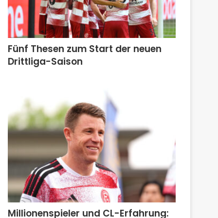
Fünf Thesen zum Start der neuen
Drittliga-Saison
Millionenspieler und CL-Erfahrung: