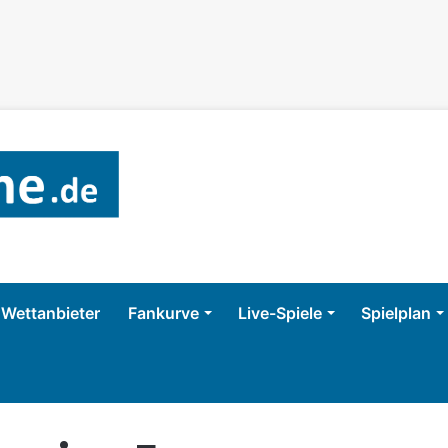
Wettanbieter
Fankurve
Live-Spiele
Spielplan