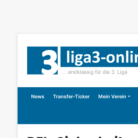
News
Transfer-Ticker
Mein Verein