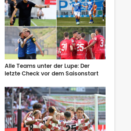
Alle Teams unter der Lupe: Der
letzte Check vor dem Saisonstart