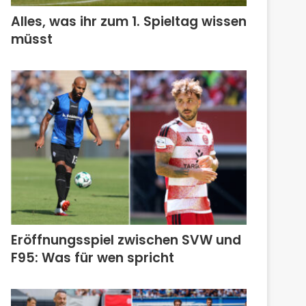
Alles, was ihr zum 1. Spieltag wissen
müsst
Eröffnungsspiel zwischen SVW und
F95: Was für wen spricht