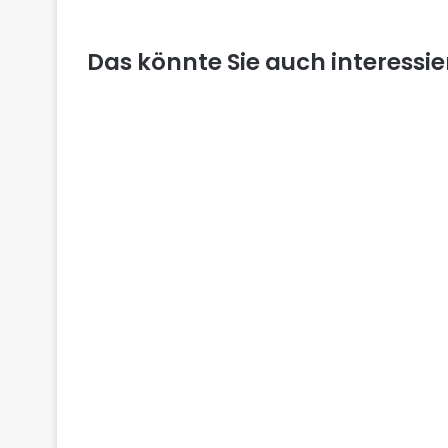
Das könnte Sie auch interessi