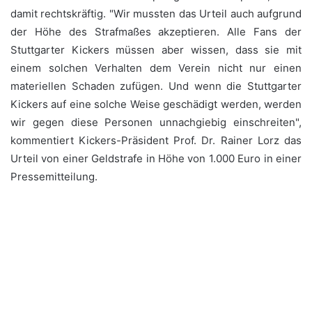
damit rechtskräftig. "Wir mussten das Urteil auch aufgrund
der Höhe des Strafmaßes akzeptieren. Alle Fans der
Stuttgarter Kickers müssen aber wissen, dass sie mit
einem solchen Verhalten dem Verein nicht nur einen
materiellen Schaden zufügen. Und wenn die Stuttgarter
Kickers auf eine solche Weise geschädigt werden, werden
wir gegen diese Personen unnachgiebig einschreiten",
kommentiert Kickers-Präsident Prof. Dr. Rainer Lorz das
Urteil von einer Geldstrafe in Höhe von 1.000 Euro in einer
Pressemitteilung.