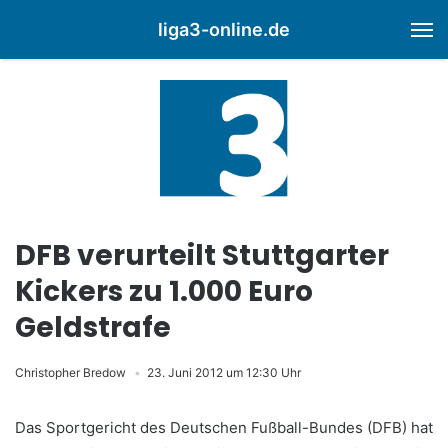
liga3-online.de
M
DFB verurteilt Stuttgarter
Kickers zu 1.000 Euro
Geldstrafe
Christopher Bredow
23. Juni 2012 um 12:30 Uhr
Das Sportgericht des Deutschen Fußball-Bundes (DFB) hat