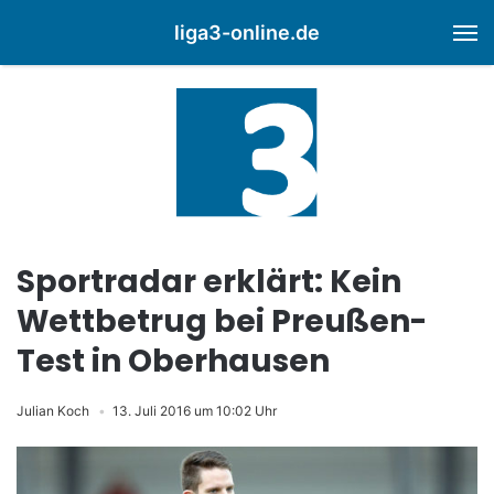
liga3-online.de
M
Sportradar erklärt: Kein
Wettbetrug bei Preußen-
Test in Oberhausen
Julian Koch
13. Juli 2016 um 10:02 Uhr