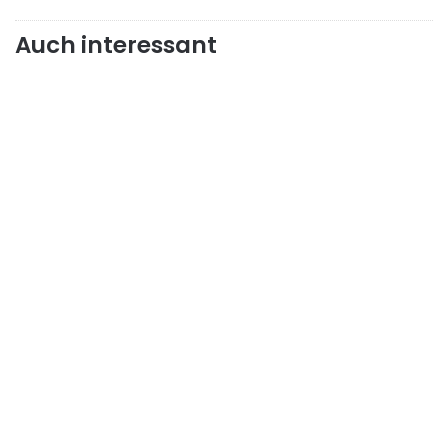
Auch interessant