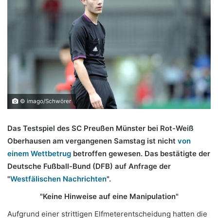
© imago/Schwörer
Das Testspiel des SC Preußen Münster
bei Rot-Weiß
Oberhausen am vergangenen Samstag ist nicht
von
einem Wettbetrug
betroffen gewesen. Das bestätigte der
Deutsche Fußball-Bund (DFB) auf Anfrage der
"
Westfälischen Nachrichten
".
"Keine Hinweise auf eine Manipulation"
Aufgrund einer strittigen Elfmeterentscheidung hatten die