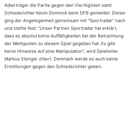
Adlerträger die Partie gegen den Viertligisten samt
Schiedsrichter Kevin Domnick beim DFB gemeldet. Dieser
ging der Angelegenheit gemeinsam mit "Sportradar" nach
und stellte fest: "Unser Partner Sportradar hat erklärt,
dass es absolut keine Auffälligkeiten bei der Betrachtung
der Wettquoten zu diesem Spiel gegeben hat. Es gibt
keine Hinweise auf eine Manipulation", wird Spielleiter
Markus Stenger zitiert. Demnach werde es auch keine
Ermittlungen gegen den Schiedsrichter geben.