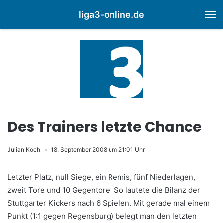
liga3-online.de
M
Des Trainers letzte Chance
Julian Koch
18. September 2008 um 21:01 Uhr
Letzter Platz, null Siege, ein Remis, fünf Niederlagen,
zweit Tore und 10 Gegentore. So lautete die Bilanz der
Stuttgarter Kickers nach 6 Spielen. Mit gerade mal einem
Punkt (1:1 gegen Regensburg) belegt man den letzten