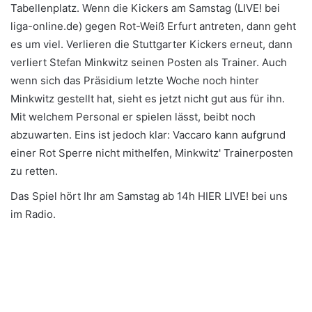
Tabellenplatz. Wenn die Kickers am Samstag (LIVE! bei
liga-online.de) gegen Rot-Weiß Erfurt antreten, dann geht
es um viel. Verlieren die Stuttgarter Kickers erneut, dann
verliert Stefan Minkwitz seinen Posten als Trainer. Auch
wenn sich das Präsidium letzte Woche noch hinter
Minkwitz gestellt hat, sieht es jetzt nicht gut aus für ihn.
Mit welchem Personal er spielen lässt, beibt noch
abzuwarten. Eins ist jedoch klar: Vaccaro kann aufgrund
einer Rot Sperre nicht mithelfen, Minkwitz' Trainerposten
zu retten.
Das Spiel hört Ihr am Samstag ab 14h HIER LIVE! bei uns
im Radio.