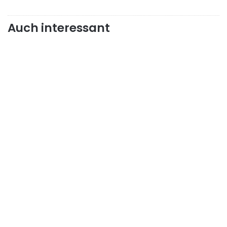
Auch interessant