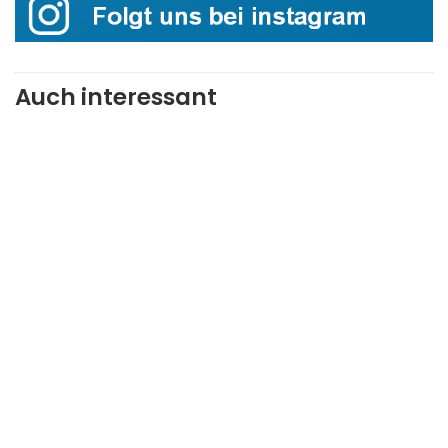
Auch interessant