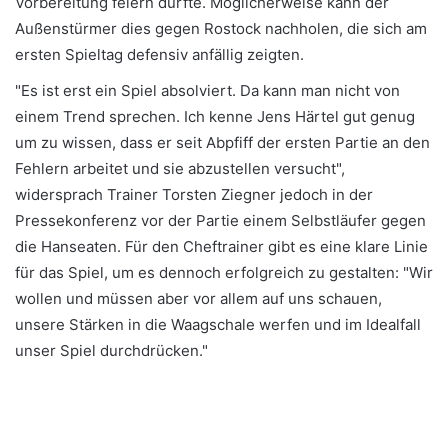
Vorbereitung feiern durfte. Möglicherweise kann der
Außenstürmer dies gegen Rostock nachholen, die sich am
ersten Spieltag defensiv anfällig zeigten.
"Es ist erst ein Spiel absolviert. Da kann man nicht von
einem Trend sprechen. Ich kenne Jens Härtel gut genug
um zu wissen, dass er seit Abpfiff der ersten Partie an den
Fehlern arbeitet und sie abzustellen versucht",
widersprach Trainer Torsten Ziegner jedoch in der
Pressekonferenz vor der Partie einem Selbstläufer gegen
die Hanseaten. Für den Cheftrainer gibt es eine klare Linie
für das Spiel, um es dennoch erfolgreich zu gestalten: "Wir
wollen und müssen aber vor allem auf uns schauen,
unsere Stärken in die Waagschale werfen und im Idealfall
unser Spiel durchdrücken."