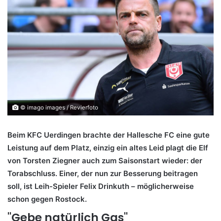
© imago images / Revierfoto
Beim KFC Uerdingen brachte der Hallesche FC eine gute
Leistung auf dem Platz, einzig ein altes Leid plagt die Elf
von Torsten Ziegner auch zum Saisonstart wieder: der
Torabschluss. Einer, der nun zur Besserung beitragen
soll, ist Leih-Spieler Felix Drinkuth – möglicherweise
schon gegen Rostock.
"Gebe natürlich Gas"