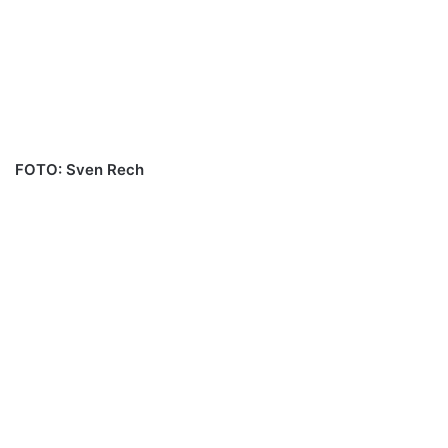
FOTO: Sven Rech