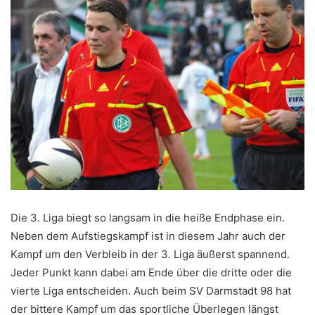
Die 3. Liga biegt so langsam in die heiße Endphase ein.
Neben dem Aufstiegskampf ist in diesem Jahr auch der
Kampf um den Verbleib in der 3. Liga äußerst spannend.
Jeder Punkt kann dabei am Ende über die dritte oder die
vierte Liga entscheiden. Auch beim SV Darmstadt 98 hat
der bittere Kampf um das sportliche Überlegen längst