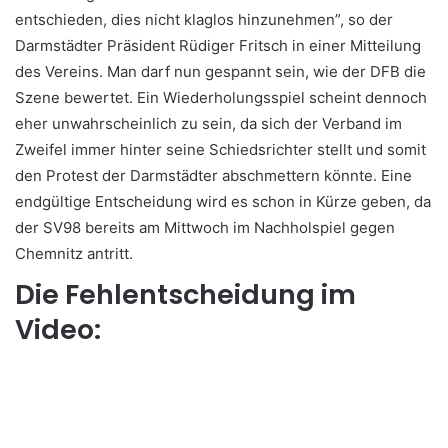
entschieden, dies nicht klaglos hinzunehmen”, so der
Darmstädter Präsident Rüdiger Fritsch in einer Mitteilung
des Vereins. Man darf nun gespannt sein, wie der DFB die
Szene bewertet. Ein Wiederholungsspiel scheint dennoch
eher unwahrscheinlich zu sein, da sich der Verband im
Zweifel immer hinter seine Schiedsrichter stellt und somit
den Protest der Darmstädter abschmettern könnte. Eine
endgültige Entscheidung wird es schon in Kürze geben, da
der SV98 bereits am Mittwoch im Nachholspiel gegen
Chemnitz antritt.
Die Fehlentscheidung im
Video: