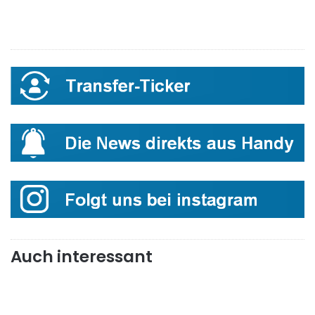
Auch interessant