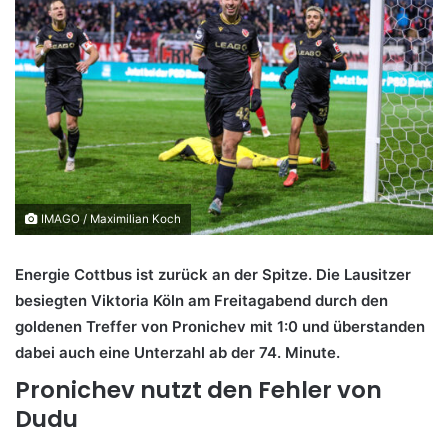
IMAGO / Maximilian Koch
Energie Cottbus ist zurück an der Spitze. Die Lausitzer
besiegten Viktoria Köln am Freitagabend durch den
goldenen Treffer von Pronichev mit 1:0 und überstanden
dabei auch eine Unterzahl ab der 74. Minute.
Pronichev nutzt den Fehler von
Dudu