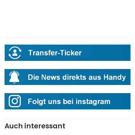
Auch interessant