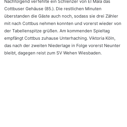
Nachfolgend verfehlte ein Schlenzer von El Mala das
Cottbuser Gehäuse (85.). Die restlichen Minuten
überstanden die Gäste auch noch, sodass sie drei Zähler
mit nach Cottbus nehmen konnten und vorerst wieder von
der Tabellenspitze grüßen. Am kommenden Spieltag
empfängt Cottbus zuhause Unterhaching. Viktoria Köln,
das nach der zweiten Niederlage in Folge vorerst Neunter
bleibt, dagegen reist zum SV Wehen Wiesbaden.