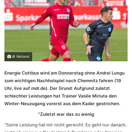
© Weiland
Energie Cottbus wird am Donnerstag ohne Andrei Lungu
zum wichtigen Nachholspiel nach Chemnitz fahren (19
Uhr, live auf mdr.de). Der Grund: Aufgrund zuletzt
schlechter Leistungen hat Trainer Vasile Miriuta den
Winter-Neuzugang vorerst aus dem Kader gestrichen.
"Zuletzt war das zu wenig
"Seine Leistung hat mir nicht gereicht. Es geht nur danach,