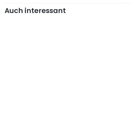
Auch interessant