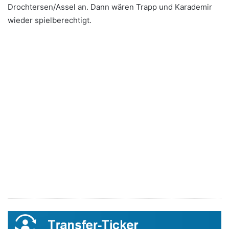
Drochtersen/Assel an. Dann wären Trapp und Karademir
wieder spielberechtigt.