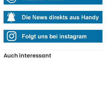
Auch interessant