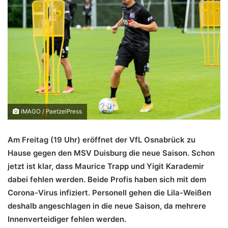
IMAGO / PaetzelPress
Am Freitag (19 Uhr) eröffnet der VfL Osnabrück zu
Hause gegen den MSV Duisburg die neue Saison. Schon
jetzt ist klar, dass Maurice Trapp und Yigit Karademir
dabei fehlen werden. Beide Profis haben sich mit dem
Corona-Virus infiziert. Personell gehen die Lila-Weißen
deshalb angeschlagen in die neue Saison, da mehrere
Innenverteidiger fehlen werden.