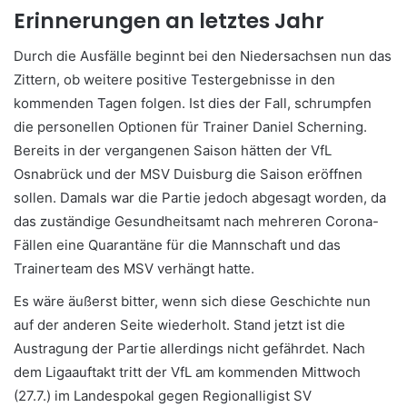
Erinnerungen an letztes Jahr
Durch die Ausfälle beginnt bei den Niedersachsen nun das
Zittern, ob weitere positive Testergebnisse in den
kommenden Tagen folgen. Ist dies der Fall, schrumpfen
die personellen Optionen für Trainer Daniel Scherning.
Bereits in der vergangenen Saison hätten der VfL
Osnabrück und der MSV Duisburg die Saison eröffnen
sollen. Damals war die Partie jedoch abgesagt worden, da
das zuständige Gesundheitsamt nach mehreren Corona-
Fällen eine Quarantäne für die Mannschaft und das
Trainerteam des MSV verhängt hatte.
Es wäre äußerst bitter, wenn sich diese Geschichte nun
auf der anderen Seite wiederholt. Stand jetzt ist die
Austragung der Partie allerdings nicht gefährdet. Nach
dem Ligaauftakt tritt der VfL am kommenden Mittwoch
(27.7.) im Landespokal gegen Regionalligist SV