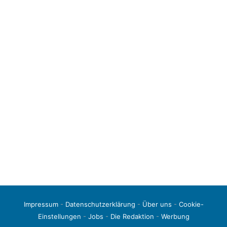
Impressum
-
Datenschutzerklärung
-
Über uns
-
Cookie-
Einstellungen
-
Jobs
-
Die Redaktion
-
Werbung