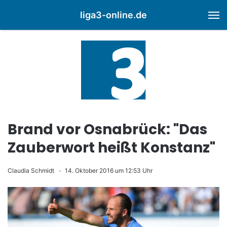
liga3-online.de
M
Brand vor Osnabrück: "Das
Zauberwort heißt Konstanz"
Claudia Schmidt
14. Oktober 2016 um 12:53 Uhr