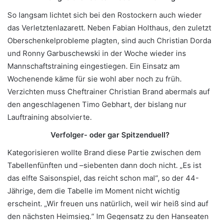
So langsam lichtet sich bei den Rostockern auch wieder
das Verletztenlazarett. Neben Fabian Holthaus, den zuletzt
Oberschenkelprobleme plagten, sind auch Christian Dorda
und Ronny Garbuschewski in der Woche wieder ins
Mannschaftstraining eingestiegen. Ein Einsatz am
Wochenende käme für sie wohl aber noch zu früh.
Verzichten muss Cheftrainer Christian Brand abermals auf
den angeschlagenen Timo Gebhart, der bislang nur
Lauftraining absolvierte.
Verfolger- oder gar Spitzenduell?
Kategorisieren wollte Brand diese Partie zwischen dem
Tabellenfünften und –siebenten dann doch nicht. „Es ist
das elfte Saisonspiel, das reicht schon mal“, so der 44-
Jährige, dem die Tabelle im Moment nicht wichtig
erscheint. „Wir freuen uns natürlich, weil wir heiß sind auf
den nächsten Heimsieg.“ Im Gegensatz zu den Hanseaten