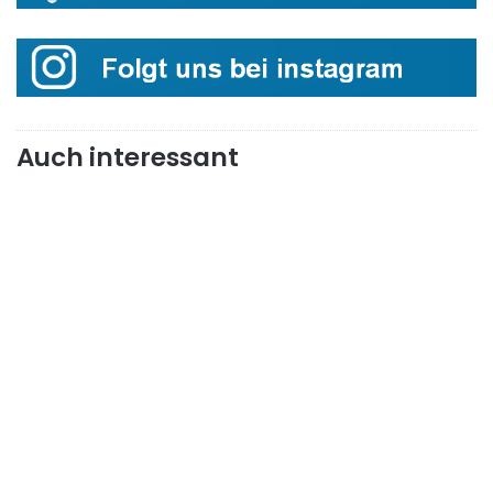
Auch interessant