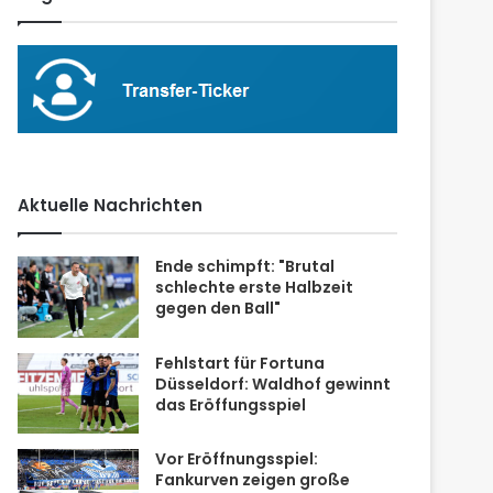
Aktuelle Nachrichten
Ende schimpft: "Brutal
schlechte erste Halbzeit
gegen den Ball"
Fehlstart für Fortuna
Düsseldorf: Waldhof gewinnt
das Eröffungsspiel
Vor Eröffnungsspiel:
Fankurven zeigen große