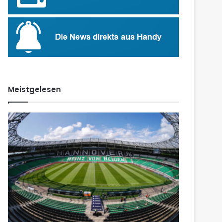
Meistgelesen