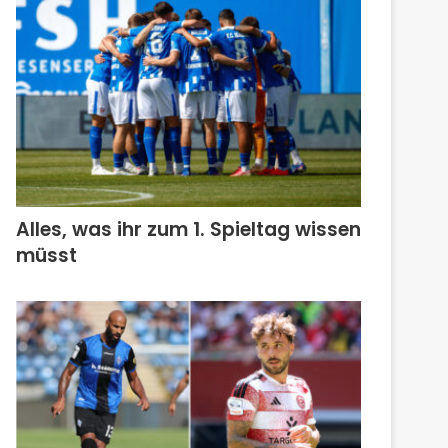
Alles, was ihr zum 1. Spieltag wissen
müsst