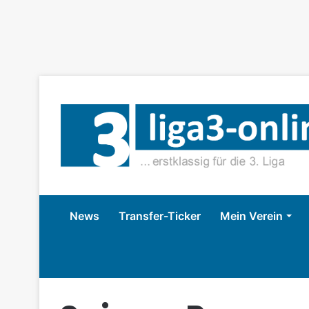
News
Transfer-Ticker
Mein Verein