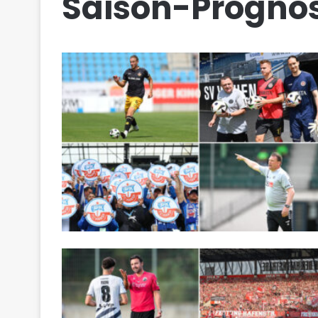
Saison-Progno