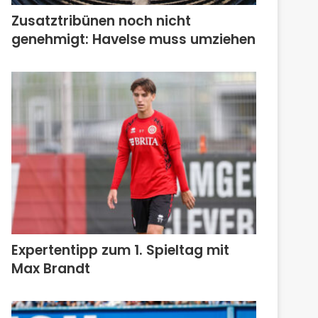
Zusatztribünen noch nicht
genehmigt: Havelse muss umziehen
Expertentipp zum 1. Spieltag mit
Max Brandt