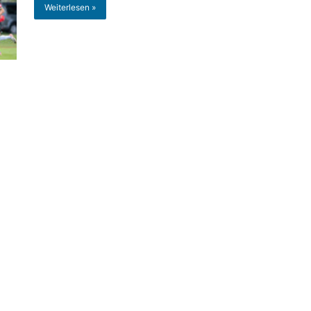
Weiterlesen »