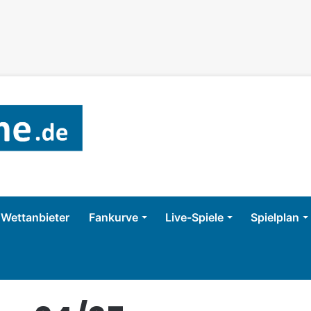
Wettanbieter
Fankurve
Live-Spiele
Spielplan