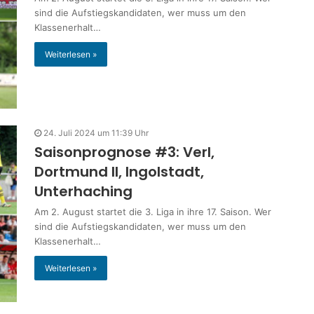
sind die Aufstiegskandidaten, wer muss um den
Klassenerhalt…
Weiterlesen »
24. Juli 2024 um 11:39 Uhr
Saisonprognose #3: Verl,
Dortmund II, Ingolstadt,
Unterhaching
Am 2. August startet die 3. Liga in ihre 17. Saison. Wer
sind die Aufstiegskandidaten, wer muss um den
Klassenerhalt…
Weiterlesen »