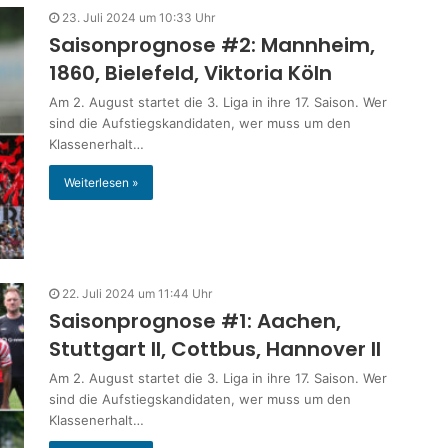
23. Juli 2024 um 10:33 Uhr
Saisonprognose #2: Mannheim,
1860, Bielefeld, Viktoria Köln
Am 2. August startet die 3. Liga in ihre 17. Saison. Wer
sind die Aufstiegskandidaten, wer muss um den
Klassenerhalt…
Weiterlesen »
22. Juli 2024 um 11:44 Uhr
Saisonprognose #1: Aachen,
Stuttgart II, Cottbus, Hannover II
Am 2. August startet die 3. Liga in ihre 17. Saison. Wer
sind die Aufstiegskandidaten, wer muss um den
Klassenerhalt…