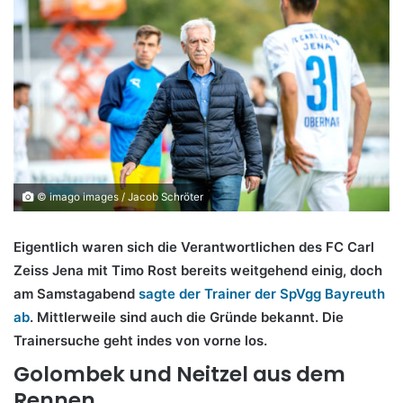
© imago images / Jacob Schröter
Eigentlich waren sich die Verantwortlichen des FC Carl
Zeiss Jena mit Timo Rost bereits weitgehend einig, doch
am Samstagabend
sagte der Trainer der SpVgg Bayreuth
ab
. Mittlerweile sind auch die Gründe bekannt. Die
Trainersuche geht indes von vorne los.
Golombek und Neitzel aus dem
Rennen