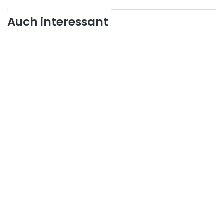
Auch interessant