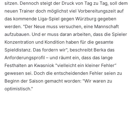
sitzen. Dennoch steigt der Druck von Tag zu Tag, soll dem
neuen Trainer doch möglichst viel Vorbereitungszeit auf
das kommende Liga-Spiel gegen Würzburg gegeben
werden. "Der Neue muss versuchen, eine Mannschaft
aufzubauen. Und er muss daran arbeiten, dass die Spieler
Konzentration und Kondition haben für die gesamte
Spieldistanz. Das fordern wir", beschreibt Berka das
Anforderungsprofil – und räumt ein, dass das lange
Festhalten an Kwasniok "vielleicht ein kleiner Fehler“
gewesen sei. Doch die entscheidenden Fehler seien zu
Beginn der Saison gemacht worden: "Wir waren zu
optimistisch."