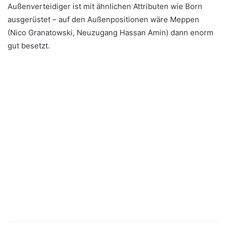
Außenverteidiger ist mit ähnlichen Attributen wie Born
ausgerüstet – auf den Außenpositionen wäre Meppen
(Nico Granatowski, Neuzugang Hassan Amin) dann enorm
gut besetzt.