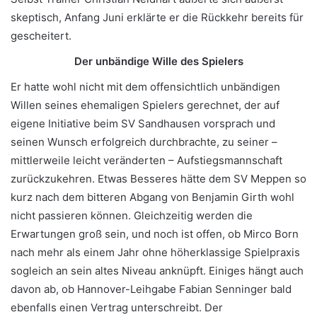
skeptisch, Anfang Juni erklärte er die Rückkehr bereits für
gescheitert.
Der unbändige Wille des Spielers
Er hatte wohl nicht mit dem offensichtlich unbändigen
Willen seines ehemaligen Spielers gerechnet, der auf
eigene Initiative beim SV Sandhausen vorsprach und
seinen Wunsch erfolgreich durchbrachte, zu seiner –
mittlerweile leicht veränderten – Aufstiegsmannschaft
zurückzukehren. Etwas Besseres hätte dem SV Meppen so
kurz nach dem bitteren Abgang von Benjamin Girth wohl
nicht passieren können. Gleichzeitig werden die
Erwartungen groß sein, und noch ist offen, ob Mirco Born
nach mehr als einem Jahr ohne höherklassige Spielpraxis
sogleich an sein altes Niveau anknüpft. Einiges hängt auch
davon ab, ob Hannover-Leihgabe Fabian Senninger bald
ebenfalls einen Vertrag unterschreibt. Der