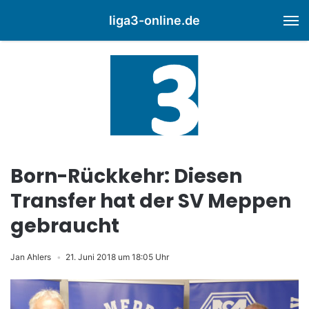
liga3-online.de
M
Born-Rückkehr: Diesen
Transfer hat der SV Meppen
gebraucht
Jan Ahlers
21. Juni 2018 um 18:05 Uhr