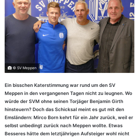
© SV Meppen
Ein bisschen Katerstimmung war rund um den SV
Meppen in den vergangenen Tagen nicht zu leugnen. Wo
würde der SVM ohne seinen Torjäger Benjamin Girth
hinsteuern? Doch das Schicksal meint es gut mit den
Emsländern: Mirco Born kehrt für ein Jahr zurück, weil er
selbst unbedingt zurück nach Meppen wollte. Etwas
Besseres hätte dem letztjährigen Aufsteiger wohl nicht