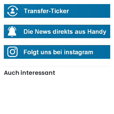
Auch interessant