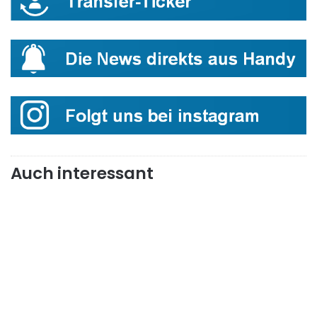
Auch interessant