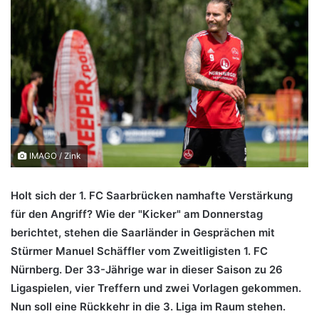
IMAGO / Zink
Holt sich der 1. FC Saarbrücken namhafte Verstärkung
für den Angriff? Wie der "Kicker" am Donnerstag
berichtet, stehen die Saarländer in Gesprächen mit
Stürmer Manuel Schäffler vom Zweitligisten 1. FC
Nürnberg. Der 33-Jährige war in dieser Saison zu 26
Ligaspielen, vier Treffern und zwei Vorlagen gekommen.
Nun soll eine Rückkehr in die 3. Liga im Raum stehen.