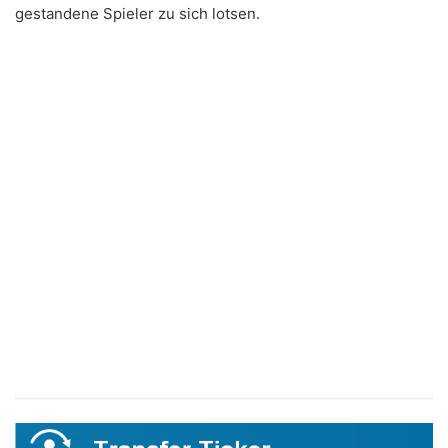
gestandene Spieler zu sich lotsen.