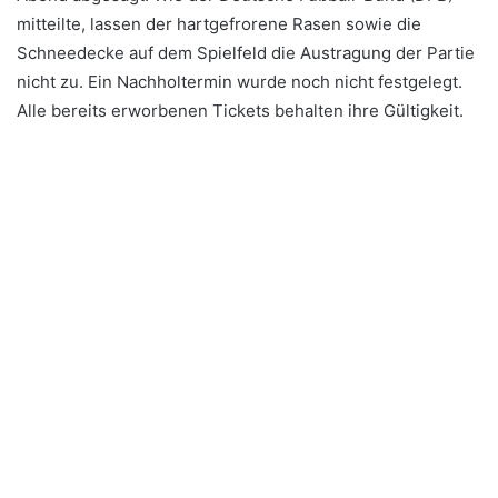
mitteilte, lassen der hartgefrorene Rasen sowie die
Schneedecke auf dem Spielfeld die Austragung der Partie
nicht zu. Ein Nachholtermin wurde noch nicht festgelegt.
Alle bereits erworbenen Tickets behalten ihre Gültigkeit.