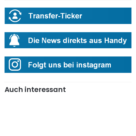
Auch interessant