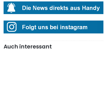
Auch interessant