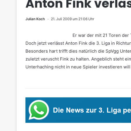
Anton Fink verlä
Julian Koch
21. Juli 2009 um 21:06 Uhr
Er war der mit 21 Toren der
Doch jetzt verlässt Anton Fink die 3. Liga in Richt
Besonders hart trifft dies natürlich die SpVgg Unte
zuletzt veruscht Fink zu halten. Angeblich steht
Unterhaching nicht in neue Spieler investieren will