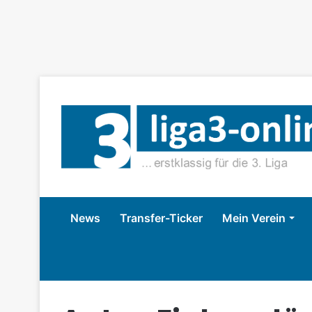
News
Transfer-Ticker
Mein Verein