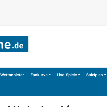
Wettanbieter
Fankurve
Live-Spiele
Spielplan