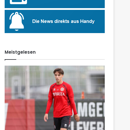
Meistgelesen