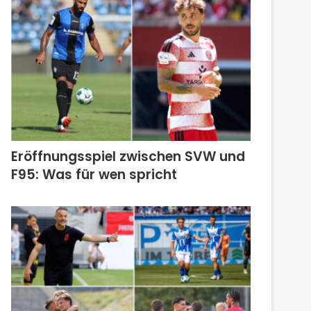
Eröffnungsspiel zwischen SVW und
F95: Was für wen spricht