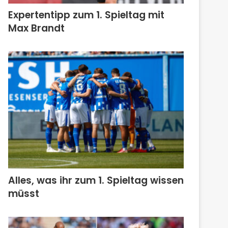
Expertentipp zum 1. Spieltag mit
Max Brandt
Alles, was ihr zum 1. Spieltag wissen
müsst