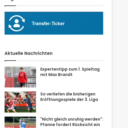
Aktuelle Nachrichten
Expertentipp zum 1. Spieltag
mit Max Brandt
So verliefen die bisherigen
Eröffnungsspiele der 3. Liga
"Nicht gleich unruhig werden":
Pfanne fordert Rücksicht ein