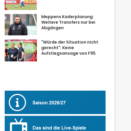
Meppens Kaderplanung:
Weitere Transfers nur bei
Abgängen
"Würde der Situation nicht
gerecht": Keine
Aufstiegsansage von F95