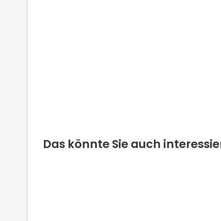
Das könnte Sie auch interessi