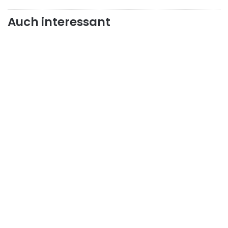
Auch interessant