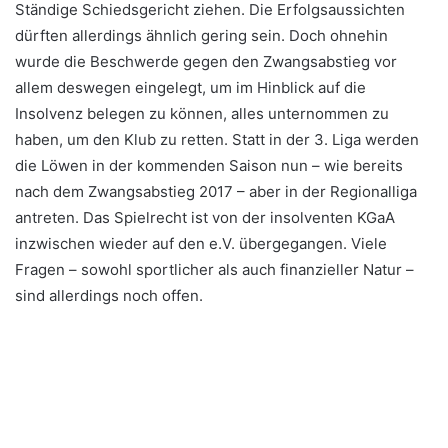
Ständige Schiedsgericht ziehen. Die Erfolgsaussichten
dürften allerdings ähnlich gering sein. Doch ohnehin
wurde die Beschwerde gegen den Zwangsabstieg vor
allem deswegen eingelegt, um im Hinblick auf die
Insolvenz belegen zu können, alles unternommen zu
haben, um den Klub zu retten. Statt in der 3. Liga werden
die Löwen in der kommenden Saison nun – wie bereits
nach dem Zwangsabstieg 2017 – aber in der Regionalliga
antreten. Das Spielrecht ist von der insolventen KGaA
inzwischen wieder auf den e.V. übergegangen. Viele
Fragen – sowohl sportlicher als auch finanzieller Natur –
sind allerdings noch offen.