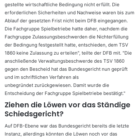
gestellte wirtschaftliche Bedingung nicht erfüllt. Die
erforderlichen Sicherheiten und Nachweise waren bis zum
Ablauf der gesetzten Frist nicht beim DFB eingegangen.
Die Fachgruppe Spielbetriebe hatte daher, nachdem die
Fachgruppe Zulassungsbeschwerden die Nichterfüllung
der Bedingung festgestellt hatte, entschieden, dem TSV
1860 keine Zulassung zu erteilen", teilte der DFB mit. "Die
anschließende Verwaltungsbeschwerde des TSV 1860
gegen den Bescheid hat das Bundesgericht nun geprüft
und im schriftlichen Verfahren als
unbegründet
zurückgewiesen.
Damit wurde die
Entscheidung der Fachgruppe Spielbetriebe bestätigt."
Ziehen die Löwen vor das Ständige
Schiedsgericht?
Auf DFB-Ebene war das Bundesgericht bereits die letzte
Instanz, allerdings könnten die Löwen noch vor das