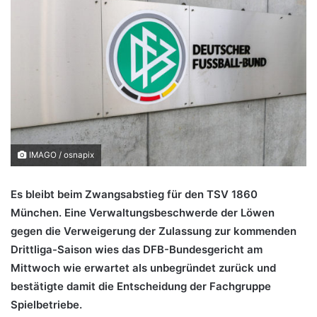
IMAGO / osnapix
Es bleibt beim Zwangsabstieg für den TSV 1860
München. Eine Verwaltungsbeschwerde der Löwen
gegen die Verweigerung der Zulassung zur kommenden
Drittliga-Saison wies das DFB-Bundesgericht am
Mittwoch wie erwartet als unbegründet zurück und
bestätigte damit die Entscheidung der Fachgruppe
Spielbetriebe.