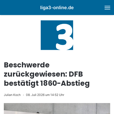
liga3-online.de
M
Beschwerde
zurückgewiesen: DFB
bestätigt 1860-Abstieg
Julian Koch
08. Juli 2026 um 14:52 Uhr