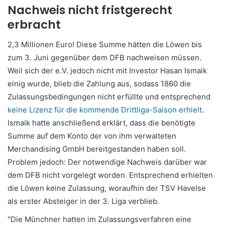
Nachweis nicht fristgerecht
erbracht
2,3 Millionen Euro! Diese Summe hätten die Löwen bis
zum 3. Juni gegenüber dem DFB nachweisen müssen.
Weil sich der e.V. jedoch nicht mit Investor Hasan Ismaik
einig wurde, blieb die Zahlung aus, sodass 1860 die
Zulassungsbedingungen nicht erfüllte und entsprechend
keine Lizenz für die kommende Drittliga-Saison erhielt
.
Ismaik hatte anschließend erklärt, dass die benötigte
Summe auf dem Konto der von ihm verwalteten
Merchandising GmbH bereitgestanden haben soll.
Problem jedoch: Der notwendige Nachweis darüber war
dem DFB nicht vorgelegt worden. Entsprechend erhielten
die Löwen keine Zulassung, woraufhin der TSV Havelse
als erster Absteiger in der 3. Liga verblieb.
"Die Münchner hatten im Zulassungsverfahren eine