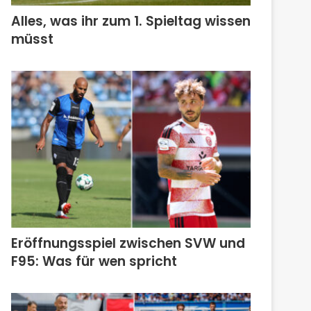
Alles, was ihr zum 1. Spieltag wissen
müsst
Eröffnungsspiel zwischen SVW und
F95: Was für wen spricht