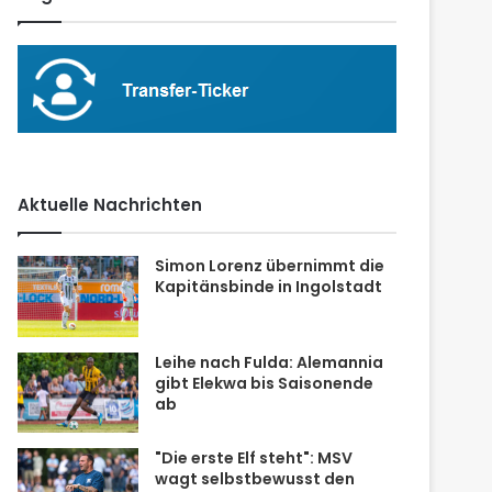
Aktuelle Nachrichten
Simon Lorenz übernimmt die
Kapitänsbinde in Ingolstadt
Leihe nach Fulda: Alemannia
gibt Elekwa bis Saisonende
ab
"Die erste Elf steht": MSV
wagt selbstbewusst den