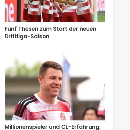
Fünf Thesen zum Start der neuen
Drittliga-Saison
Millionenspieler und CL-Erfahrung: