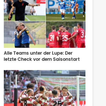
Alle Teams unter der Lupe: Der
letzte Check vor dem Saisonstart