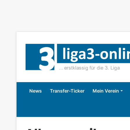
News
Transfer-Ticker
Mein Verein