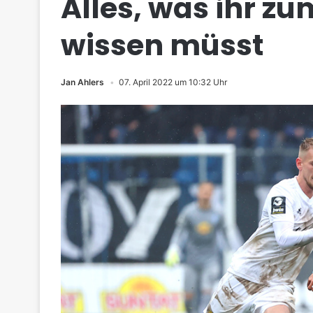
Alles, was ihr zu
wissen müsst
Jan Ahlers
07. April 2022 um 10:32 Uhr