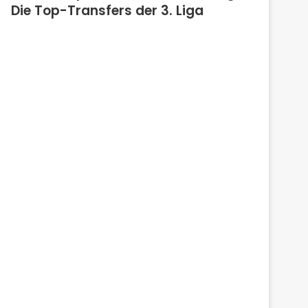
Die Top-Transfers der 3. Liga