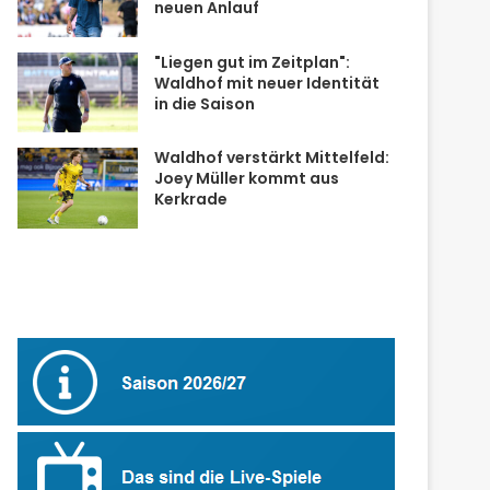
neuen Anlauf
"Liegen gut im Zeitplan":
Waldhof mit neuer Identität
in die Saison
Waldhof verstärkt Mittelfeld:
Joey Müller kommt aus
Kerkrade