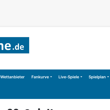
Wettanbieter
Fankurve
Live-Spiele
Spielplan