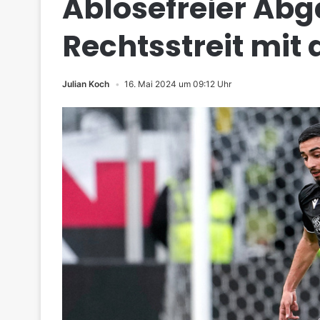
Ablösefreier Ab
Rechtsstreit mit
Julian Koch
16. Mai 2024 um 09:12 Uhr