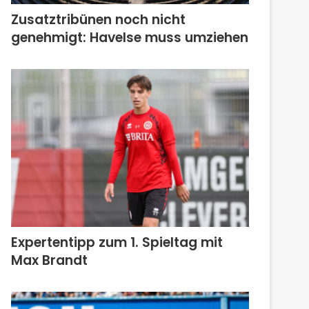
Zusatztribünen noch nicht
genehmigt: Havelse muss umziehen
Expertentipp zum 1. Spieltag mit
Max Brandt