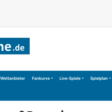
Wettanbieter
Fankurve
Live-Spiele
Spielplan