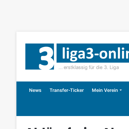
News
Transfer-Ticker
Mein Verein