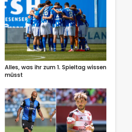
Alles, was ihr zum 1. Spieltag wissen
müsst