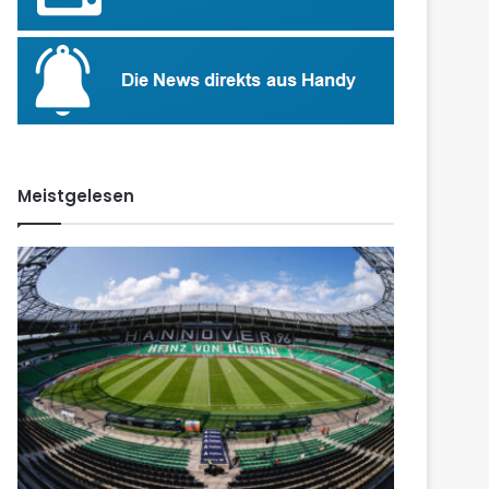
Meistgelesen