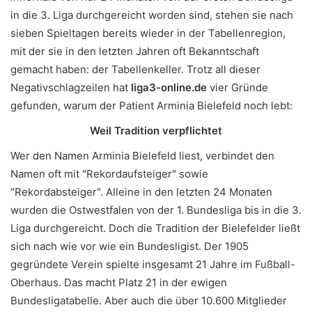
in die 3. Liga durchgereicht worden sind, stehen sie nach
sieben Spieltagen bereits wieder in der Tabellenregion,
mit der sie in den letzten Jahren oft Bekanntschaft
gemacht haben: der Tabellenkeller. Trotz all dieser
Negativschlagzeilen hat
liga3-online.de
vier Gründe
gefunden, warum der Patient Arminia Bielefeld noch lebt:
Weil Tradition verpflichtet
Wer den Namen Arminia Bielefeld liest, verbindet den
Namen oft mit "Rekordaufsteiger" sowie
"Rekordabsteiger". Alleine in den letzten 24 Monaten
wurden die Ostwestfalen von der 1. Bundesliga bis in die 3.
Liga durchgereicht. Doch die Tradition der Bielefelder ließt
sich nach wie vor wie ein Bundesligist. Der 1905
gegründete Verein spielte insgesamt 21 Jahre im Fußball-
Oberhaus. Das macht Platz 21 in der ewigen
Bundesligatabelle. Aber auch die über 10.600 Mitglieder