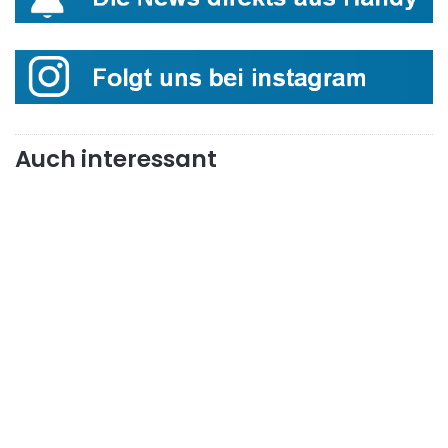
Auch interessant