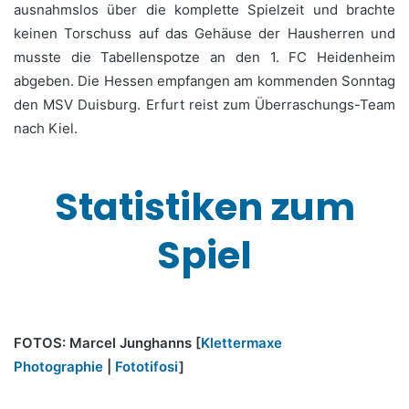
ausnahmslos über die komplette Spielzeit und brachte
keinen Torschuss auf das Gehäuse der Hausherren und
musste die Tabellenspotze an den 1. FC Heidenheim
abgeben. Die Hessen empfangen am kommenden Sonntag
den MSV Duisburg. Erfurt reist zum Überraschungs-Team
nach Kiel.
Statistiken zum
Spiel
FOTOS: Marcel Junghanns [
Klettermaxe
Photographie
|
Fototifosi
]