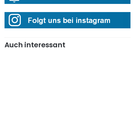
Auch interessant