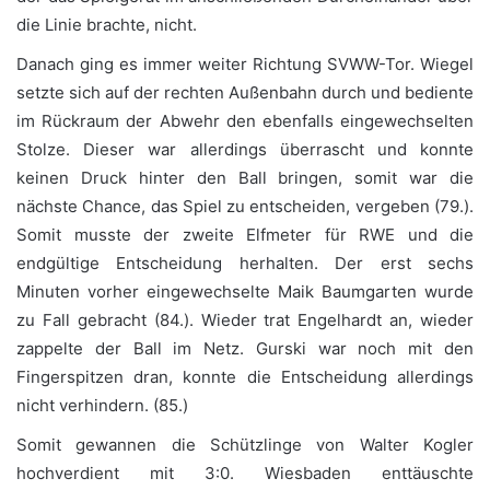
die Linie brachte, nicht.
Danach ging es immer weiter Richtung SVWW-Tor. Wiegel
setzte sich auf der rechten Außenbahn durch und bediente
im Rückraum der Abwehr den ebenfalls eingewechselten
Stolze. Dieser war allerdings überrascht und konnte
keinen Druck hinter den Ball bringen, somit war die
nächste Chance, das Spiel zu entscheiden, vergeben (79.).
Somit musste der zweite Elfmeter für RWE und die
endgültige Entscheidung herhalten. Der erst sechs
Minuten vorher eingewechselte Maik Baumgarten wurde
zu Fall gebracht (84.). Wieder trat Engelhardt an, wieder
zappelte der Ball im Netz. Gurski war noch mit den
Fingerspitzen dran, konnte die Entscheidung allerdings
nicht verhindern. (85.)
Somit gewannen die Schützlinge von Walter Kogler
hochverdient mit 3:0. Wiesbaden enttäuschte