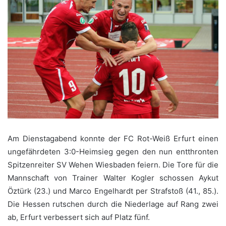
Am Dienstagabend konnte der FC Rot-Weiß Erfurt einen
ungefährdeten 3:0-Heimsieg gegen den nun entthronten
Spitzenreiter SV Wehen Wiesbaden feiern. Die Tore für die
Mannschaft von Trainer Walter Kogler schossen Aykut
Öztürk (23.) und Marco Engelhardt per Strafstoß (41., 85.).
Die Hessen rutschen durch die Niederlage auf Rang zwei
ab, Erfurt verbessert sich auf Platz fünf.