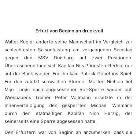
.
.
Erfurt von Beginn an druckvoll
Walter Kogler änderte seine Mannschaft im Vergleich zur
schlechtesten Saisonleistung am vergangenen Samstag
gegen den MSV Duisburg auf zwei Positionen.
Überraschend fand sich Kapitän Nils Pfingsten-Reddig nur
auf der Bank wieder. Für ihn kam Patrick Göbel ins Spiel.
Für den zuletzt schwachen Stürmer Morten Nielsen lief
Mijo Tunjic nach abgesessener Rot-Sperre wieder auf.
Wiesbadens Trainer Peter Vollmann ersetzte in der
Innenverteidigung den gesperrten Michael Wiemann
durch den etatmäßigen Kapitän Nico Herzig, der
seinerseits eine Sperre abgesessen hatte.
Den Erfurtern war von Beginn an anzumerken, dass sie