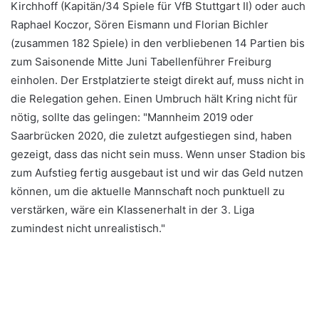
Kirchhoff (Kapitän/34 Spiele für VfB Stuttgart II) oder auch
Raphael Koczor, Sören Eismann und Florian Bichler
(zusammen 182 Spiele) in den verbliebenen 14 Partien bis
zum Saisonende Mitte Juni Tabellenführer Freiburg
einholen. Der Erstplatzierte steigt direkt auf, muss nicht in
die Relegation gehen. Einen Umbruch hält Kring nicht für
nötig, sollte das gelingen: "Mannheim 2019 oder
Saarbrücken 2020, die zuletzt aufgestiegen sind, haben
gezeigt, dass das nicht sein muss. Wenn unser Stadion bis
zum Aufstieg fertig ausgebaut ist und wir das Geld nutzen
können, um die aktuelle Mannschaft noch punktuell zu
verstärken, wäre ein Klassenerhalt in der 3. Liga
zumindest nicht unrealistisch."