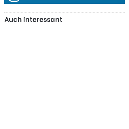
Auch interessant