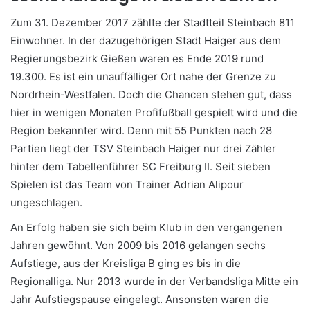
Zum 31. Dezember 2017 zählte der Stadtteil Steinbach 811
Einwohner. In der dazugehörigen Stadt Haiger aus dem
Regierungsbezirk Gießen waren es Ende 2019 rund
19.300. Es ist ein unauffälliger Ort nahe der Grenze zu
Nordrhein-Westfalen. Doch die Chancen stehen gut, dass
hier in wenigen Monaten Profifußball gespielt wird und die
Region bekannter wird. Denn mit 55 Punkten nach 28
Partien liegt der TSV Steinbach Haiger nur drei Zähler
hinter dem Tabellenführer SC Freiburg II. Seit sieben
Spielen ist das Team von Trainer Adrian Alipour
ungeschlagen.
An Erfolg haben sie sich beim Klub in den vergangenen
Jahren gewöhnt. Von 2009 bis 2016 gelangen sechs
Aufstiege, aus der Kreisliga B ging es bis in die
Regionalliga. Nur 2013 wurde in der Verbandsliga Mitte ein
Jahr Aufstiegspause eingelegt. Ansonsten waren die