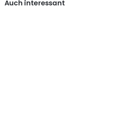
Auch interessant