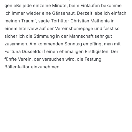
genieße jede einzelne Minute, beim Einlaufen bekomme
ich immer wieder eine Gänsehaut. Derzeit lebe ich einfach
meinen Traum", sagte Torhüter Christian Mathenia in
einem Interview auf der Vereinshomepage und fasst so
sicherlich die Stimmung in der Mannschaft sehr gut
zusammen. Am kommenden Sonntag empfängt man mit
Fortuna Düsseldorf einen ehemaligen Erstligisten. Der
fünfte Verein, der versuchen wird, die Festung
Böllenfalltor einzunehmen.