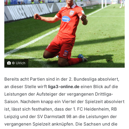
© Ulrich
Bereits acht Partien sind in der 2. Bundesliga absolviert,
an dieser Stelle wirft
liga3-online.de
einen Blick auf die
Leistungen der Aufsteiger der vergangenen Drittliga-
Saison. Nachdem knapp ein Viertel der Spielzeit absolviert
ist, lässt sich festhalten, dass der 1. FC Heidenheim, RB
Leipzig und der SV Darmstadt 98 an die Leistungen der
vergangenen Spielzeit anknüpfen. Die Sachsen und die