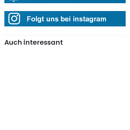
Auch interessant