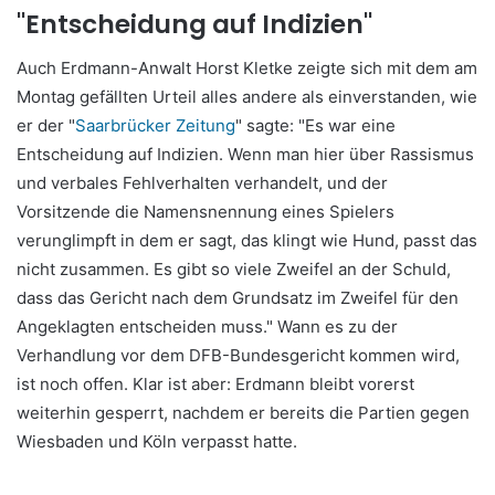
"Entscheidung auf Indizien"
Auch Erdmann-Anwalt Horst Kletke zeigte sich mit dem am
Montag gefällten Urteil alles andere als einverstanden, wie
er der "
Saarbrücker Zeitung
" sagte: "Es war eine
Entscheidung auf Indizien. Wenn man hier über Rassismus
und verbales Fehlverhalten verhandelt, und der
Vorsitzende die Namensnennung eines Spielers
verunglimpft in dem er sagt, das klingt wie Hund, passt das
nicht zusammen. Es gibt so viele Zweifel an der Schuld,
dass das Gericht nach dem Grundsatz im Zweifel für den
Angeklagten entscheiden muss." Wann es zu der
Verhandlung vor dem DFB-Bundesgericht kommen wird,
ist noch offen. Klar ist aber: Erdmann bleibt vorerst
weiterhin gesperrt, nachdem er bereits die Partien gegen
Wiesbaden und Köln verpasst hatte.