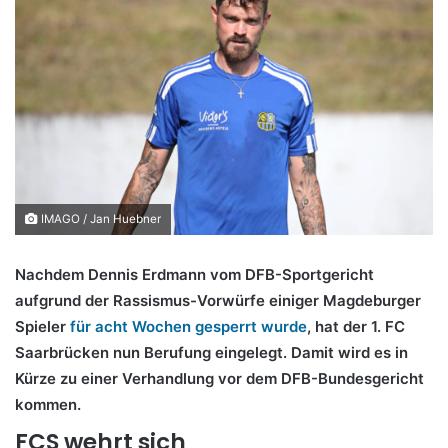
IMAGO / Jan Huebner
Nachdem Dennis Erdmann vom DFB-Sportgericht
aufgrund der Rassismus-Vorwürfe einiger Magdeburger
Spieler
für acht Wochen gesperrt wurde
, hat der 1. FC
Saarbrücken nun Berufung eingelegt. Damit wird es in
Kürze zu einer Verhandlung vor dem DFB-Bundesgericht
kommen.
FCS wehrt sich