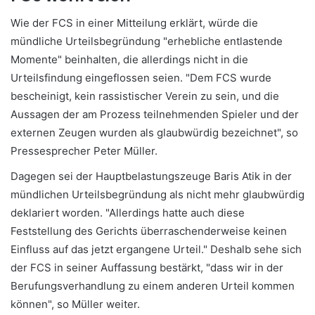
Wie der FCS in einer Mitteilung erklärt, würde die
mündliche Urteilsbegründung "erhebliche entlastende
Momente" beinhalten, die allerdings nicht in die
Urteilsfindung eingeflossen seien. "Dem FCS wurde
bescheinigt, kein rassistischer Verein zu sein, und die
Aussagen der am Prozess teilnehmenden Spieler und der
externen Zeugen wurden als glaubwürdig bezeichnet", so
Pressesprecher Peter Müller.
Dagegen sei der Hauptbelastungszeuge Baris Atik in der
mündlichen Urteilsbegründung als nicht mehr glaubwürdig
deklariert worden. "Allerdings hatte auch diese
Feststellung des Gerichts überraschenderweise keinen
Einfluss auf das jetzt ergangene Urteil." Deshalb sehe sich
der FCS in seiner Auffassung bestärkt, "dass wir in der
Berufungsverhandlung zu einem anderen Urteil kommen
können", so Müller weiter.