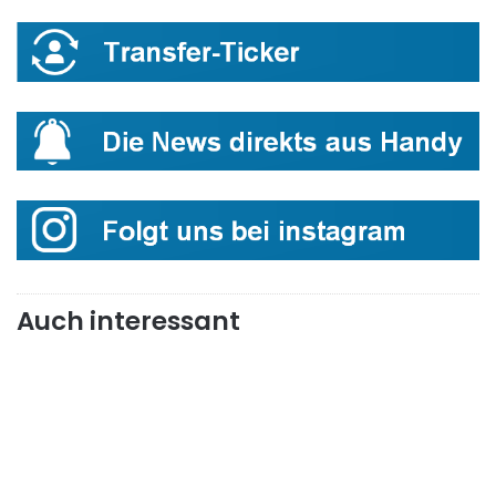
Auch interessant