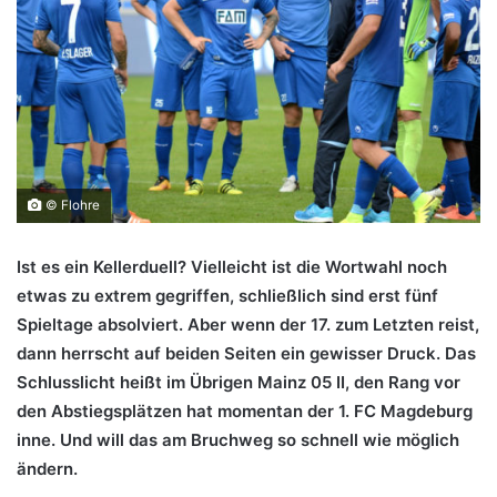
© Flohre
Ist es ein Kellerduell? Vielleicht ist die Wortwahl noch
etwas zu extrem gegriffen, schließlich sind erst fünf
Spieltage absolviert. Aber wenn der 17. zum Letzten reist,
dann herrscht auf beiden Seiten ein gewisser Druck. Das
Schlusslicht heißt im Übrigen Mainz 05 II, den Rang vor
den Abstiegsplätzen hat momentan der 1. FC Magdeburg
inne. Und will das am Bruchweg so schnell wie möglich
ändern.