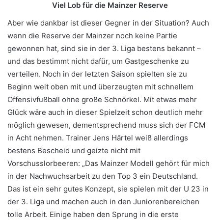
Viel Lob für die Mainzer Reserve
Aber wie dankbar ist dieser Gegner in der Situation? Auch
wenn die Reserve der Mainzer noch keine Partie
gewonnen hat, sind sie in der 3. Liga bestens bekannt –
und das bestimmt nicht dafür, um Gastgeschenke zu
verteilen. Noch in der letzten Saison spielten sie zu
Beginn weit oben mit und überzeugten mit schnellem
Offensivfußball ohne große Schnörkel. Mit etwas mehr
Glück wäre auch in dieser Spielzeit schon deutlich mehr
möglich gewesen, dementsprechend muss sich der FCM
in Acht nehmen. Trainer Jens Härtel weiß allerdings
bestens Bescheid und geizte nicht mit
Vorschusslorbeeren: „Das Mainzer Modell gehört für mich
in der Nachwuchsarbeit zu den Top 3 ein Deutschland.
Das ist ein sehr gutes Konzept, sie spielen mit der U 23 in
der 3. Liga und machen auch in den Juniorenbereichen
tolle Arbeit. Einige haben den Sprung in die erste