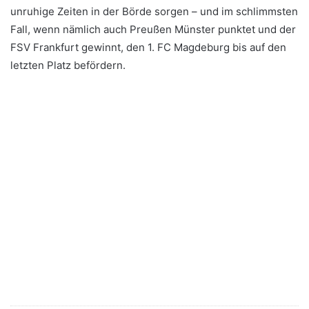
unruhige Zeiten in der Börde sorgen – und im schlimmsten
Fall, wenn nämlich auch Preußen Münster punktet und der
FSV Frankfurt gewinnt, den 1. FC Magdeburg bis auf den
letzten Platz befördern.