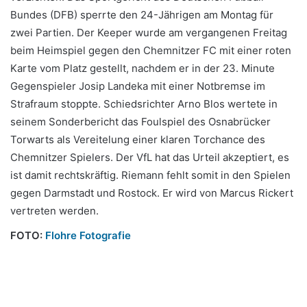
Bundes (DFB) sperrte den 24-Jährigen am Montag für
zwei Partien. Der Keeper wurde am vergangenen Freitag
beim Heimspiel gegen den Chemnitzer FC mit einer roten
Karte vom Platz gestellt, nachdem er in der 23. Minute
Gegenspieler Josip Landeka mit einer Notbremse im
Strafraum stoppte. Schiedsrichter Arno Blos wertete in
seinem Sonderbericht das Foulspiel des Osnabrücker
Torwarts als Vereitelung einer klaren Torchance des
Chemnitzer Spielers. Der VfL hat das Urteil akzeptiert, es
ist damit rechtskräftig. Riemann fehlt somit in den Spielen
gegen Darmstadt und Rostock. Er wird von Marcus Rickert
vertreten werden.
FOTO:
Flohre Fotografie