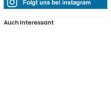
Auch interessant