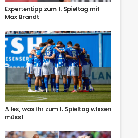
Expertentipp zum 1. Spieltag mit
Max Brandt
Alles, was ihr zum 1. Spieltag wissen
müsst