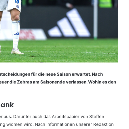
tscheidungen für die neue Saison erwartet. Nach
Meuer die Zebras am Saisonende verlassen. Wohin es den
Bank
 aus. Darunter auch das Arbeitspapier von Steffen
ung widmen wird. Nach Informationen unserer Redaktion