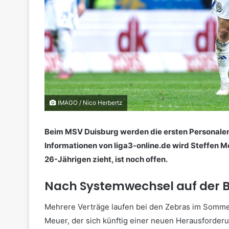
IMAGO / Nico Herbertz
Beim MSV Duisburg werden die ersten Personalen
Informationen von liga3-online.de wird Steffen 
26-Jährigen zieht, ist noch offen.
Nach Systemwechsel auf der 
Mehrere Verträge laufen bei den Zebras im Sommer
Meuer, der sich künftig einer neuen Herausforder