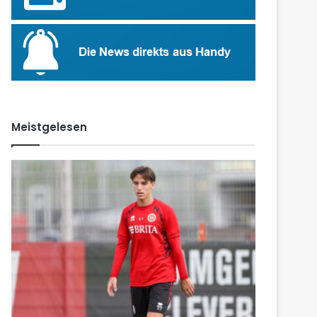
Meistgelesen