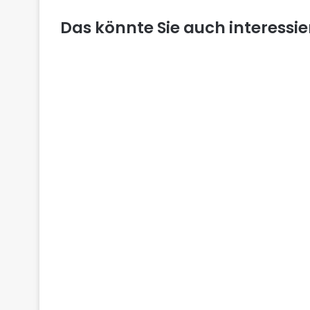
Das könnte Sie auch interessi