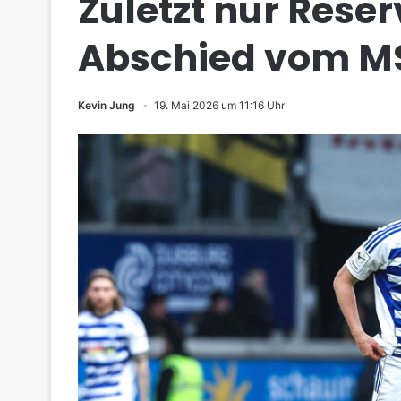
Zuletzt nur Reser
Abschied vom M
Kevin Jung
19. Mai 2026 um 11:16 Uhr