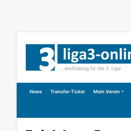
News
Transfer-Ticker
Mein Verein