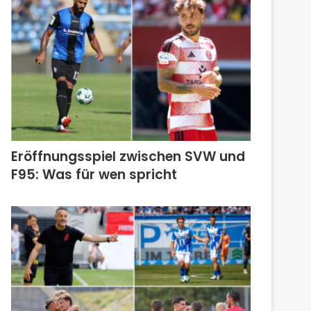
Eröffnungsspiel zwischen SVW und
F95: Was für wen spricht