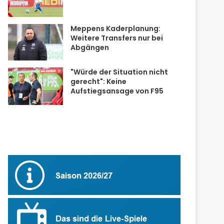
Meppens Kaderplanung:
Weitere Transfers nur bei
Abgängen
"Würde der Situation nicht
gerecht": Keine
Aufstiegsansage von F95