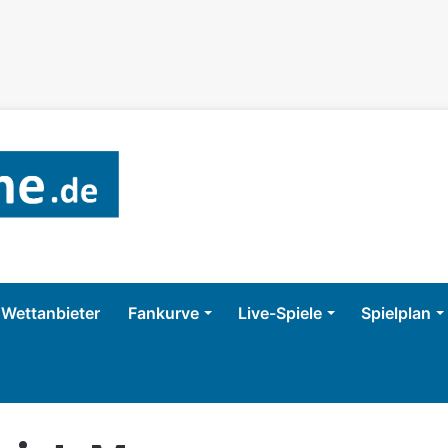
Wettanbieter
Fankurve
Live-Spiele
Spielplan