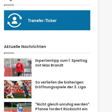
Aktuelle Nachrichten
Expertentipp zum 1. Spieltag
mit Max Brandt
So verliefen die bisherigen
Eröffnungsspiele der 3. Liga
"Nicht gleich unruhig werden":
Pfanne fordert Rücksicht ein