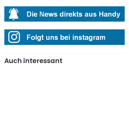
Auch interessant