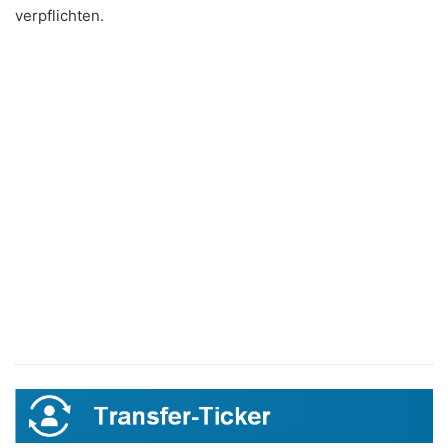
verpflichten.