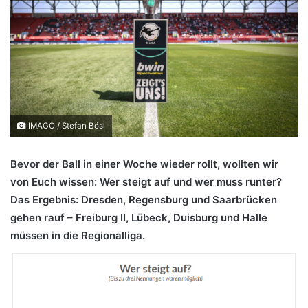
IMAGO / Stefan Bösl
Bevor der Ball in einer Woche wieder rollt, wollten wir
von Euch wissen: Wer steigt auf und wer muss runter?
Das Ergebnis: Dresden, Regensburg und Saarbrücken
gehen rauf – Freiburg II, Lübeck, Duisburg und Halle
müssen in die Regionalliga.