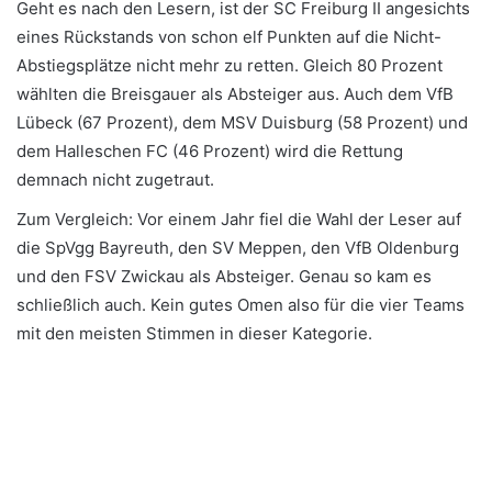
Geht es nach den Lesern, ist der SC Freiburg II angesichts
eines Rückstands von schon elf Punkten auf die Nicht-
Abstiegsplätze nicht mehr zu retten. Gleich 80 Prozent
wählten die Breisgauer als Absteiger aus. Auch dem VfB
Lübeck (67 Prozent), dem MSV Duisburg (58 Prozent) und
dem Halleschen FC (46 Prozent) wird die Rettung
demnach nicht zugetraut.
Zum Vergleich: Vor einem Jahr fiel die Wahl der Leser auf
die SpVgg Bayreuth, den SV Meppen, den VfB Oldenburg
und den FSV Zwickau als Absteiger. Genau so kam es
schließlich auch. Kein gutes Omen also für die vier Teams
mit den meisten Stimmen in dieser Kategorie.