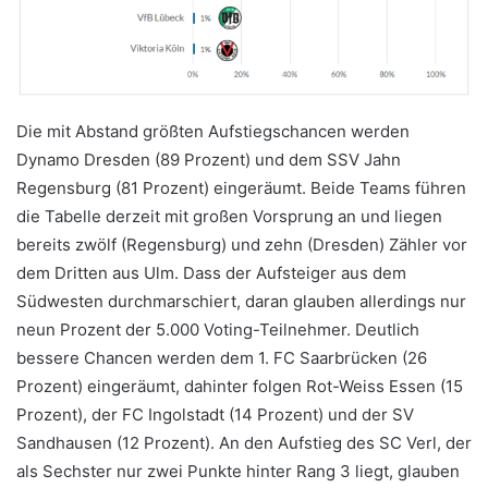
Die mit Abstand größten Aufstiegschancen werden
Dynamo Dresden (89 Prozent) und dem SSV Jahn
Regensburg (81 Prozent) eingeräumt. Beide Teams führen
die Tabelle derzeit mit großen Vorsprung an und liegen
bereits zwölf (Regensburg) und zehn (Dresden) Zähler vor
dem Dritten aus Ulm. Dass der Aufsteiger aus dem
Südwesten durchmarschiert, daran glauben allerdings nur
neun Prozent der 5.000 Voting-Teilnehmer. Deutlich
bessere Chancen werden dem 1. FC Saarbrücken (26
Prozent) eingeräumt, dahinter folgen Rot-Weiss Essen (15
Prozent), der FC Ingolstadt (14 Prozent) und der SV
Sandhausen (12 Prozent). An den Aufstieg des SC Verl, der
als Sechster nur zwei Punkte hinter Rang 3 liegt, glauben