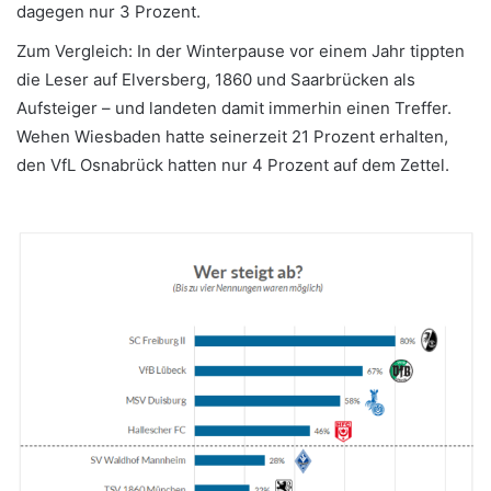
dagegen nur 3 Prozent.
Zum Vergleich: In der Winterpause vor einem Jahr tippten
die Leser auf Elversberg, 1860 und Saarbrücken als
Aufsteiger – und landeten damit immerhin einen Treffer.
Wehen Wiesbaden hatte seinerzeit 21 Prozent erhalten,
den VfL Osnabrück hatten nur 4 Prozent auf dem Zettel.