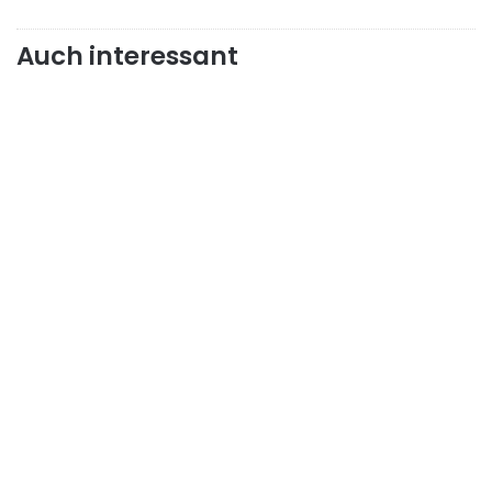
Auch interessant