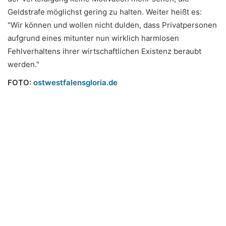
Geldstrafe möglichst gering zu halten. Weiter heißt es:
"Wir können und wollen nicht dulden, dass Privatpersonen
aufgrund eines mitunter nun wirklich harmlosen
Fehlverhaltens ihrer wirtschaftlichen Existenz beraubt
werden."
FOTO:
ostwestfalensgloria.de