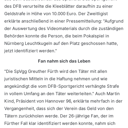
des DFB verurteilte die Kleeblätter daraufhin zu einer
Geldstrafe in Höhe von 10.000 Euro. Der Zweitligist
erklärte anschließend in einer Pressemitteilung: "Aufgrund
der Auswertung des Videomaterials durch die zuständigen
Behörden konnte die Person, die beim Pokalspiel in
Nürnberg Leuchtkugeln auf den Platz geschossen hatte,
jetzt identifiziert werden."
Fan nahm sich das Leben
"Die SpVgg Greuther Fürth wird den Täter mit allen
juristischen Mitteln in die Haftung nehmen und wie
angekündigt die vom DFB-Sportgericht verhängte Strafe
in vollem Umfang an den Täter weiterleiten." Auch Martin
Kind, Präsident von Hannover 96, erklärte mehrfach in der
Vergangenheit, dass sich der Verein das Geld von den
Tätern zurückholen werde. Der 26-jährige Fan, der im
Fürther Fall klar identifiziert werden konnte, nahm sich