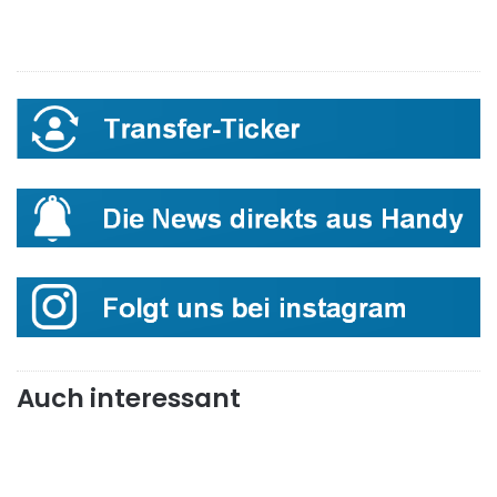
Auch interessant