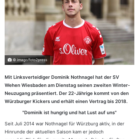
© imago/foto2press
Mit Linksverteidiger Dominik Nothnagel hat der SV
Wehen Wiesbaden am Dienstag seinen zweiten Winter-
Neuzugang präsentiert. Der 22-Jährige kommt von den
Würzburger Kickers und erhält einen Vertrag bis 2018.
"Dominik ist hungrig und hat Lust auf uns"
Seit Juli 2014 war Nothnagel für Würzburg aktiv, in der
Hinrunde der aktuellen Saison kam er jedoch