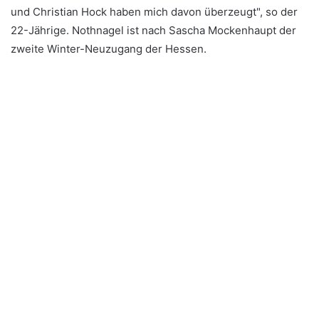
und Christian Hock haben mich davon überzeugt", so der
22-Jährige. Nothnagel ist nach Sascha Mockenhaupt der
zweite Winter-Neuzugang der Hessen.