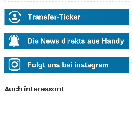
Auch interessant