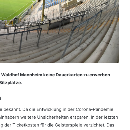
on Waldhof Mannheim keine Dauerkarten zu erwerben
Sitzplätze.
s
te bekannt. Da die Entwicklung in der Corona-Pandemie
inhabern weitere Unsicherheiten ersparen. In der letzten
g der Ticketkosten für die Geisterspiele verzichtet. Das