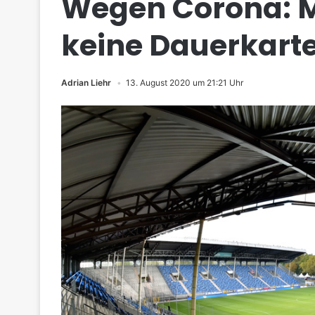
Wegen Corona: 
keine Dauerkart
Adrian Liehr
13. August 2020 um 21:21 Uhr