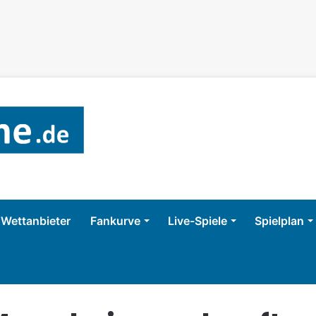
Wettanbieter
Fankurve
Live-Spiele
Spielplan