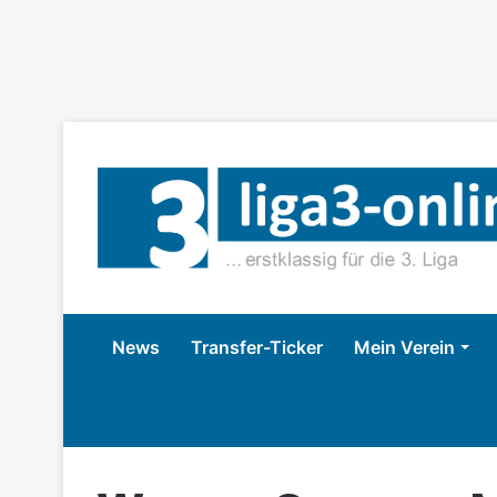
News
Transfer-Ticker
Mein Verein