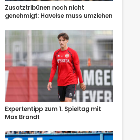
Zusatztribünen noch nicht
genehmigt: Havelse muss umziehen
Expertentipp zum 1. Spieltag mit
Max Brandt