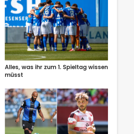
Alles, was ihr zum 1. Spieltag wissen
müsst