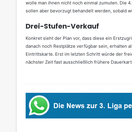
wolle man ihnen nicht noch einmal zumuten. Die 4
sollen aber bevorzugt behandelt werden, sobald w
Drei-Stufen-Verkauf
Konkret sieht der Plan vor, dass diese ein Erstzugr
danach noch Restplätze verfügbar sein, erhalten al
Eintrittskarte. Erst im letzten Schritt würde der fre
nächster Zeit fast ausschließlich frühere Dauerkar