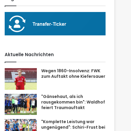
Aktuelle Nachrichten
Wegen 1860-Insolvenz: FWK
zum Auftakt ohne Kiefersauer
"Gänsehaut, als ich
rausgekommen bin": Waldhof
feiert Traumauftakt
"Komplette Leistung war
ungenügend": Schiri-Frust bei