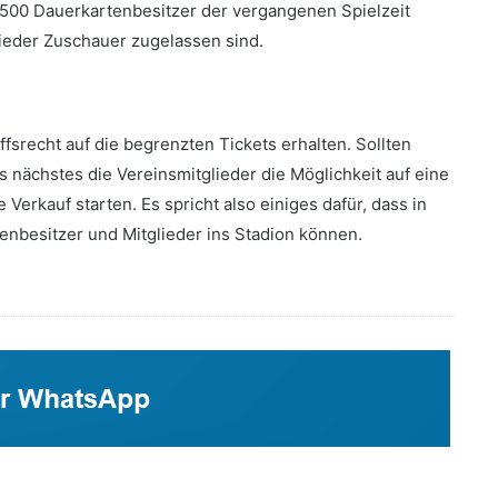
.500 Dauerkartenbesitzer der vergangenen Spielzeit
ieder Zuschauer zugelassen sind.
iffsrecht auf die begrenzten Tickets erhalten. Sollten
s nächstes die Vereinsmitglieder die Möglichkeit auf eine
ie Verkauf starten. Es spricht also einiges dafür, dass in
tenbesitzer und Mitglieder ins Stadion können.