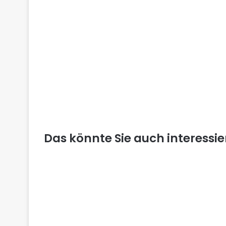
Das könnte Sie auch interessi