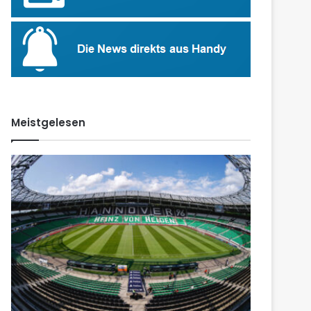
Meistgelesen