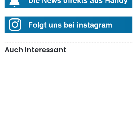
Auch interessant