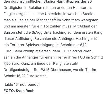
den durchschnittlichen Stadion-Eintrittspreis der 20
Drittligisten in Relation mit den erzielten Heimtoren.
Folglich ergibt sich eine Übersicht, in welchen Stadien
man als Fan seiner Mannschaft im Schnitt am wenigsten
und am meisten für ein Tor zahlen muss. Mit Ablauf der
Saison steht die SpVgg Unterhaching auf dem ersten Rang
dieser Auflistung. So zahlen die Anhänger Hachinger für
ein Tor ihrer Spielvereinigung im Schnitt nur 6,12
Euro. Beim Zweitplatzierten, dem 1. FC Saarbrücken,
zahlen die Anhänger für einen Treffer ihres FCS im Schnitt
7,50 Euro. Ganz am Ende der Rangliste steht
Drittligaabsteiger Rot-Weiß Oberhausen, wo ein Tor im
Schnitt 15,22 Euro kostet.
[table "6" not found /]
FOTO: Sven Rech