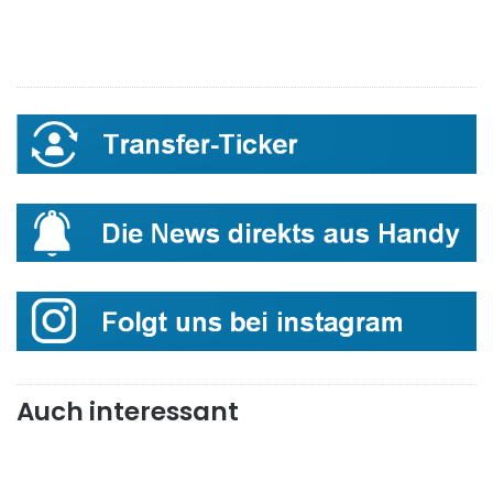
Auch interessant