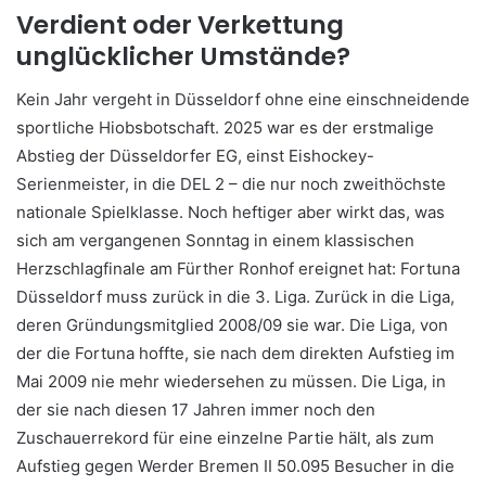
Verdient oder Verkettung
unglücklicher Umstände?
Kein Jahr vergeht in Düsseldorf ohne eine einschneidende
sportliche Hiobsbotschaft. 2025 war es der erstmalige
Abstieg der Düsseldorfer EG, einst Eishockey-
Serienmeister, in die DEL 2 – die nur noch zweithöchste
nationale Spielklasse. Noch heftiger aber wirkt das, was
sich am vergangenen Sonntag in einem klassischen
Herzschlagfinale am Fürther Ronhof ereignet hat: Fortuna
Düsseldorf muss zurück in die 3. Liga. Zurück in die Liga,
deren Gründungsmitglied 2008/09 sie war. Die Liga, von
der die Fortuna hoffte, sie nach dem direkten Aufstieg im
Mai 2009 nie mehr wiedersehen zu müssen. Die Liga, in
der sie nach diesen 17 Jahren immer noch den
Zuschauerrekord für eine einzelne Partie hält, als zum
Aufstieg gegen Werder Bremen II 50.095 Besucher in die