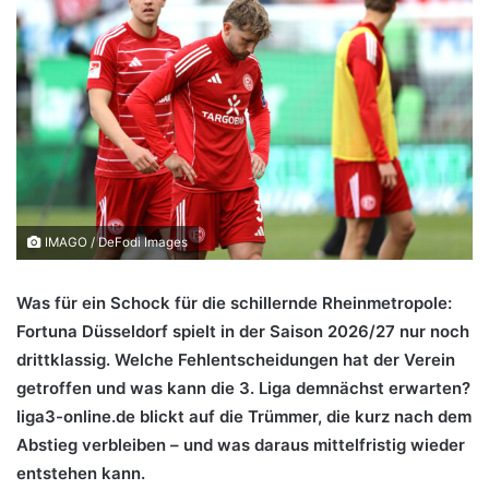
IMAGO / DeFodi Images
Was für ein Schock für die schillernde Rheinmetropole:
Fortuna Düsseldorf spielt in der Saison 2026/27 nur noch
drittklassig. Welche Fehlentscheidungen hat der Verein
getroffen und was kann die 3. Liga demnächst erwarten?
liga3-online.de blickt auf die Trümmer, die kurz nach dem
Abstieg verbleiben – und was daraus mittelfristig wieder
entstehen kann.