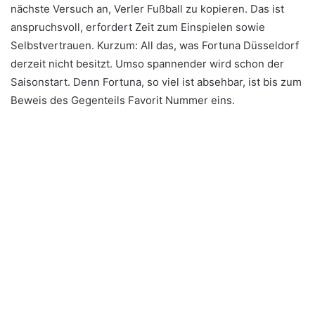
nächste Versuch an, Verler Fußball zu kopieren. Das ist
anspruchsvoll, erfordert Zeit zum Einspielen sowie
Selbstvertrauen. Kurzum: All das, was Fortuna Düsseldorf
derzeit nicht besitzt. Umso spannender wird schon der
Saisonstart. Denn Fortuna, so viel ist absehbar, ist bis zum
Beweis des Gegenteils Favorit Nummer eins.