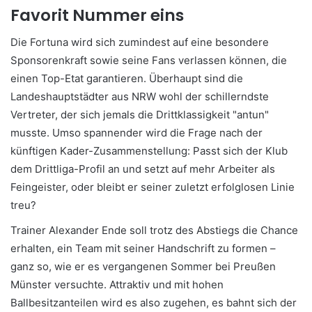
Favorit Nummer eins
Die Fortuna wird sich zumindest auf eine besondere
Sponsorenkraft sowie seine Fans verlassen können, die
einen Top-Etat garantieren. Überhaupt sind die
Landeshauptstädter aus NRW wohl der schillerndste
Vertreter, der sich jemals die Drittklassigkeit "antun"
musste. Umso spannender wird die Frage nach der
künftigen Kader-Zusammenstellung: Passt sich der Klub
dem Drittliga-Profil an und setzt auf mehr Arbeiter als
Feingeister, oder bleibt er seiner zuletzt erfolglosen Linie
treu?
Trainer Alexander Ende soll trotz des Abstiegs die Chance
erhalten, ein Team mit seiner Handschrift zu formen –
ganz so, wie er es vergangenen Sommer bei Preußen
Münster versuchte. Attraktiv und mit hohen
Ballbesitzanteilen wird es also zugehen, es bahnt sich der