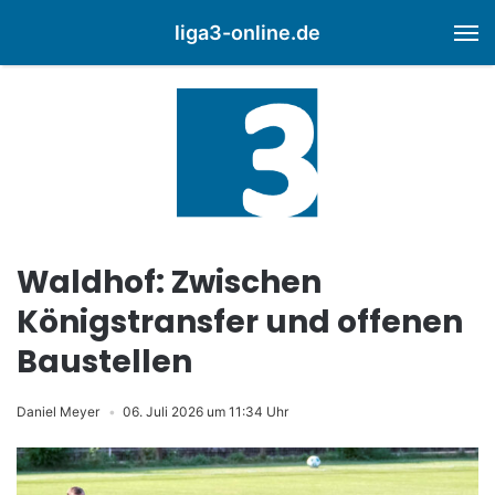
liga3-online.de
M
Waldhof: Zwischen
Königstransfer und offenen
Baustellen
Daniel Meyer
06. Juli 2026 um 11:34 Uhr