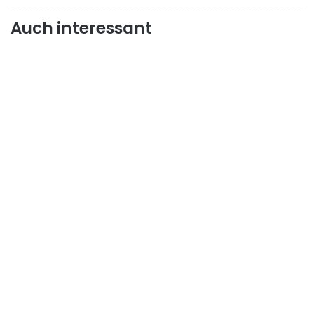
Auch interessant