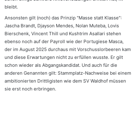
bleibt.
Ansonsten gilt (noch) das Prinzip "Masse statt Klasse":
Jascha Brandt, Djayson Mendes, Nolan Muteba, Lovis
Bierschenk, Vincent Thill und Kushtrim Asallari stehen
ebenso noch auf der Payroll wie der Portugiese Masca,
der im August 2025 durchaus mit Vorschusslorbeeren kam
und diese Erwartungen nicht zu erfüllen wusste. Er gilt
schon wieder als Abgangskandidat. Und auch für die
anderen Genannten gilt: Stammplatz-Nachweise bei einem
ambitionierten Drittligisten wie dem SV Waldhof müssen
sie erst noch erbringen.