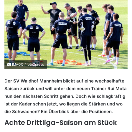
IMAGO / foto2press
Der SV Waldhof Mannheim blickt auf eine wechselhafte
Saison zurück und will unter dem neuen Trainer Rui Mota
nun den nächsten Schritt gehen. Doch wie schlagkräftig
ist der Kader schon jetzt, wo liegen die Stärken und wo
die Schwächen? Ein Überblick über die Positionen.
Achte Drittliga-Saison am Stück