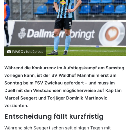
IMAGO / foto2press
Während die Konkurrenz im Aufstiegskampf am Samstag
vorlegen kann, ist der SV Waldhof Mannheim erst am
Sonntag beim FSV Zwickau gefordert – und muss im
Duell mit den Westsachsen möglicherweise auf Kapitän
Marcel Seegert und Torjäger Dominik Martinovic
verzichten.
Entscheidung fällt kurzfristig
Während sich Seegert schon seit einigen Tagen mit