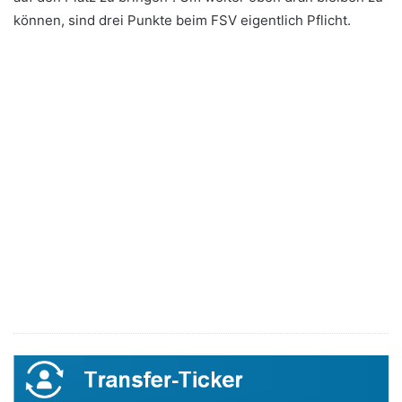
können, sind drei Punkte beim FSV eigentlich Pflicht.