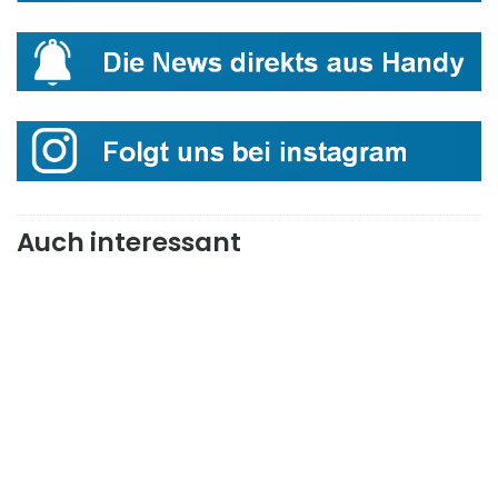
Auch interessant