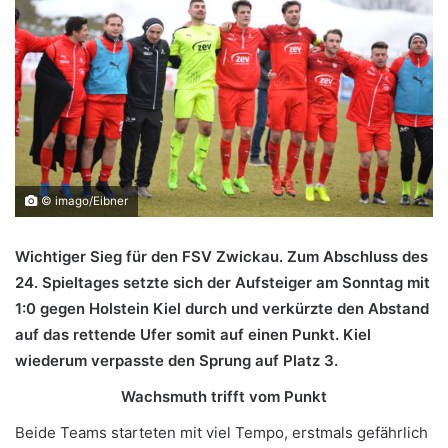
© imago/Eibner
Wichtiger Sieg für den FSV Zwickau. Zum Abschluss des
24. Spieltages setzte sich der Aufsteiger am Sonntag mit
1:0 gegen Holstein Kiel durch und verkürzte den Abstand
auf das rettende Ufer somit auf einen Punkt. Kiel
wiederum verpasste den Sprung auf Platz 3.
Wachsmuth trifft vom Punkt
Beide Teams starteten mit viel Tempo, erstmals gefährlich