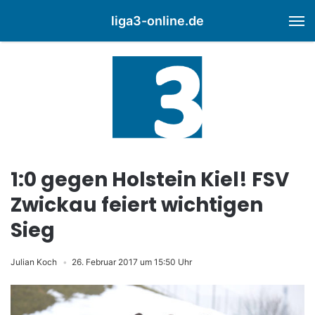
liga3-online.de
M
1:0 gegen Holstein Kiel! FSV
Zwickau feiert wichtigen
Sieg
Julian Koch
26. Februar 2017 um 15:50 Uhr