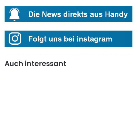
Auch interessant