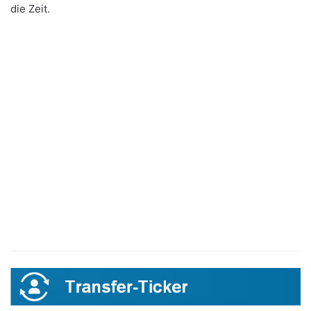
die Zeit.