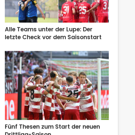
Alle Teams unter der Lupe: Der
letzte Check vor dem Saisonstart
Fünf Thesen zum Start der neuen
Drittliga-Saison