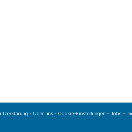
utzerklärung
-
Über uns
-
Cookie-Einstellungen
-
Jobs
-
Di