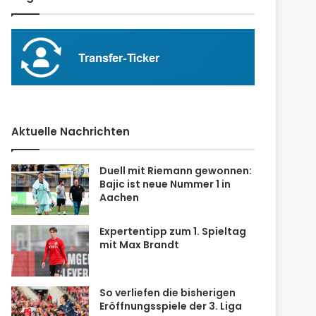
Aktuelle Nachrichten
Duell mit Riemann gewonnen:
Bajic ist neue Nummer 1 in
Aachen
Expertentipp zum 1. Spieltag
mit Max Brandt
So verliefen die bisherigen
Eröffnungsspiele der 3. Liga