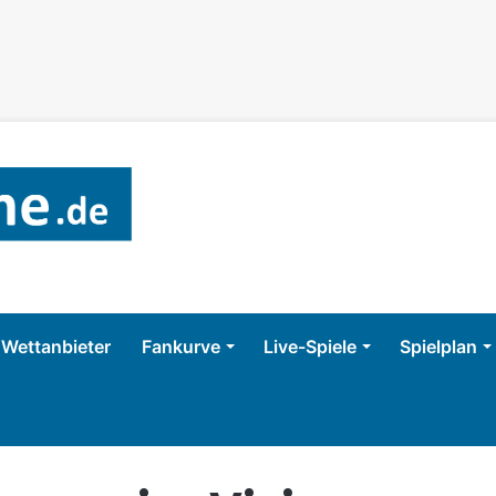
Wettanbieter
Fankurve
Live-Spiele
Spielplan