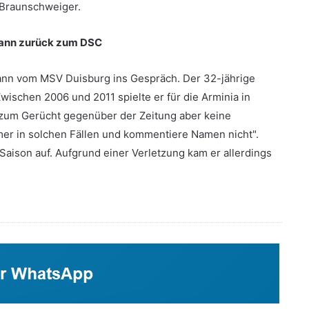
 Braunschweiger.
ann zurück zum DSC
mann vom MSV Duisburg ins Gespräch. Der 32-jährige
wischen 2006 und 2011 spielte er für die Arminia in
 zum Gerücht gegenüber der Zeitung aber keine
er in solchen Fällen und kommentiere Namen nicht".
aison auf. Aufgrund einer Verletzung kam er allerdings