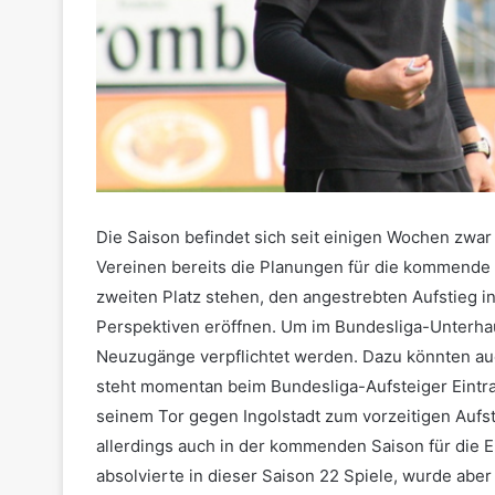
Die Saison befindet sich seit einigen Wochen zwar
Vereinen bereits die Planungen für die kommende Sp
zweiten Platz stehen, den angestrebten Aufstieg in
Perspektiven eröffnen. Um im Bundesliga-Unterha
Neuzugänge verpflichtet werden. Dazu könnten au
steht momentan beim Bundesliga-Aufsteiger Eintr
seinem Tor gegen Ingolstadt zum vorzeitigen Aufst
allerdings auch in der kommenden Saison für die Ein
absolvierte in dieser Saison 22 Spiele, wurde abe