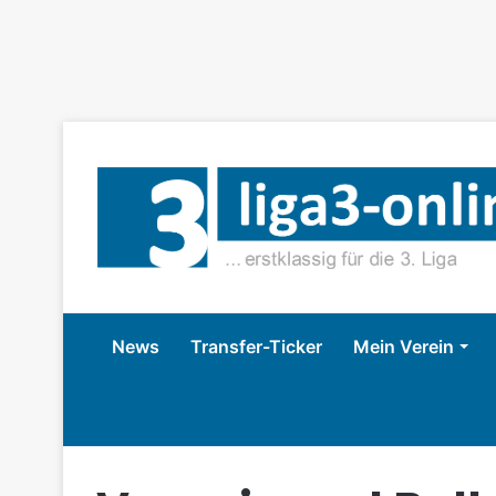
News
Transfer-Ticker
Mein Verein