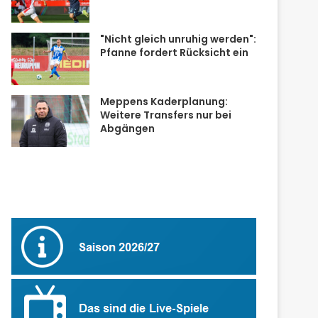
"Nicht gleich unruhig werden":
Pfanne fordert Rücksicht ein
Meppens Kaderplanung:
Weitere Transfers nur bei
Abgängen