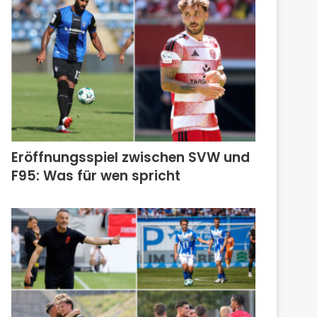
Eröffnungsspiel zwischen SVW und
F95: Was für wen spricht