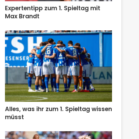
Expertentipp zum 1. Spieltag mit
Max Brandt
Alles, was ihr zum 1. Spieltag wissen
müsst