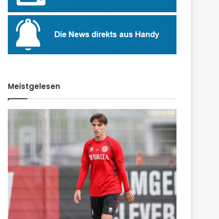
Meistgelesen