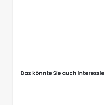
Das könnte Sie auch interessi