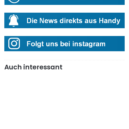
Auch interessant