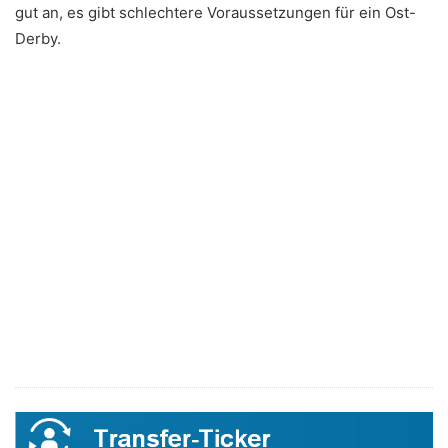
gut an, es gibt schlechtere Voraussetzungen für ein Ost-
Derby.