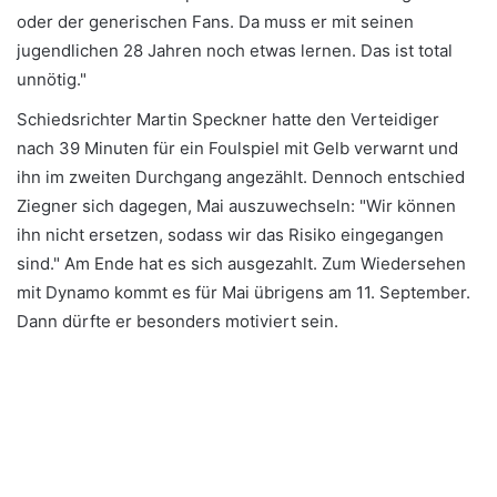
oder der generischen Fans. Da muss er mit seinen
jugendlichen 28 Jahren noch etwas lernen. Das ist total
unnötig."
Schiedsrichter Martin Speckner hatte den Verteidiger
nach 39 Minuten für ein Foulspiel mit Gelb verwarnt und
ihn im zweiten Durchgang angezählt. Dennoch entschied
Ziegner sich dagegen, Mai auszuwechseln: "Wir können
ihn nicht ersetzen, sodass wir das Risiko eingegangen
sind." Am Ende hat es sich ausgezahlt. Zum Wiedersehen
mit Dynamo kommt es für Mai übrigens am 11. September.
Dann dürfte er besonders motiviert sein.