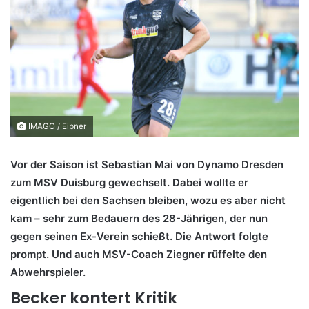
IMAGO / Eibner
Vor der Saison ist Sebastian Mai von Dynamo Dresden
zum MSV Duisburg gewechselt. Dabei wollte er
eigentlich bei den Sachsen bleiben, wozu es aber nicht
kam – sehr zum Bedauern des 28-Jährigen, der nun
gegen seinen Ex-Verein schießt. Die Antwort folgte
prompt. Und auch MSV-Coach Ziegner rüffelte den
Abwehrspieler.
Becker kontert Kritik