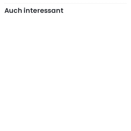
Auch interessant