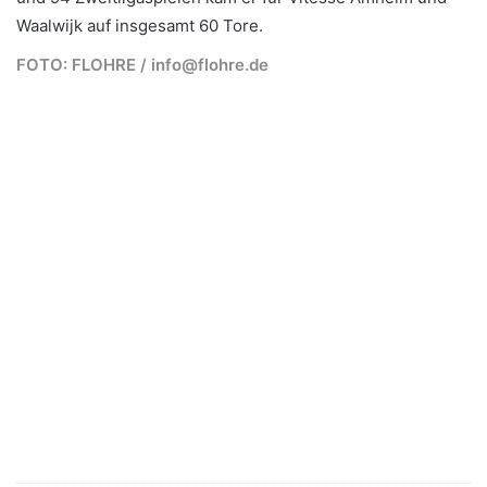
Waalwijk auf insgesamt 60 Tore.
FOTO: FLOHRE / info@flohre.de