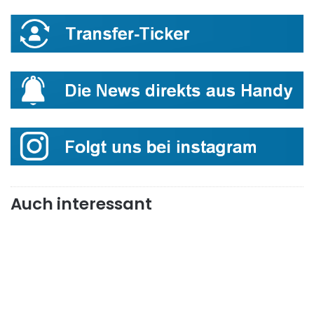
Auch interessant