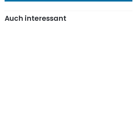
Auch interessant