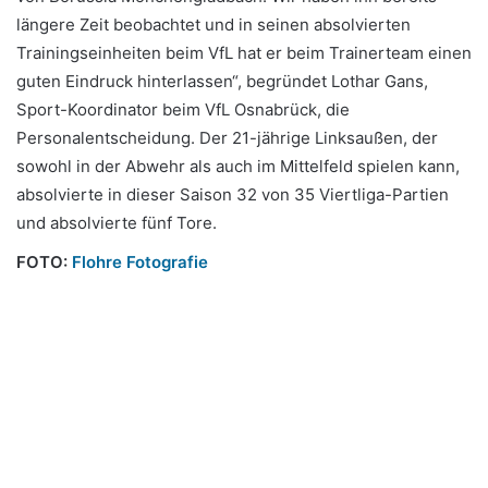
längere Zeit beobachtet und in seinen absolvierten
Trainingseinheiten beim VfL hat er beim Trainerteam einen
guten Eindruck hinterlassen“, begründet Lothar Gans,
Sport-Koordinator beim VfL Osnabrück, die
Personalentscheidung. Der 21-jährige Linksaußen, der
sowohl in der Abwehr als auch im Mittelfeld spielen kann,
absolvierte in dieser Saison 32 von 35 Viertliga-Partien
und absolvierte fünf Tore.
FOTO:
Flohre Fotografie