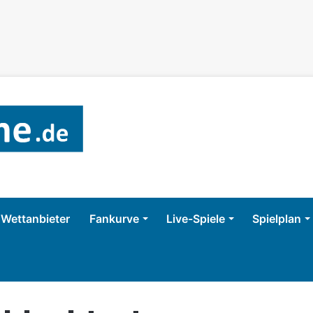
Wettanbieter
Fankurve
Live-Spiele
Spielplan