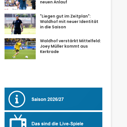
neuen Anlauf
"Liegen gut im Zeitplan":
Waldhof mit neuer Identität
in die Saison
Waldhof verstärkt Mittelfeld:
Joey Müller kommt aus
Kerkrade