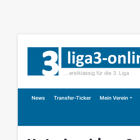
News
Transfer-Ticker
Mein Verein