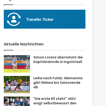
Aktuelle Nachrichten
Simon Lorenz übernimmt die
Kapitänsbinde in Ingolstadt
Leihe nach Fulda: Alemannia
gibt Elekwa bis Saisonende
ab
"Die erste Elf steht": MSV
wagt selbstbewusst den