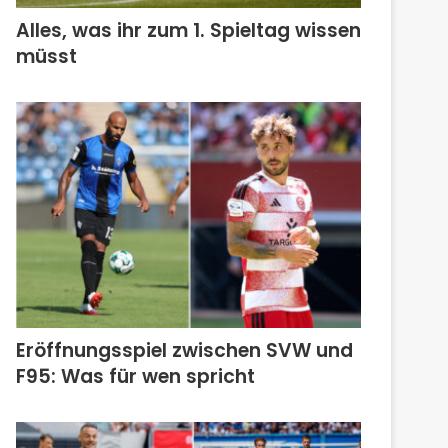
Alles, was ihr zum 1. Spieltag wissen
müsst
Eröffnungsspiel zwischen SVW und
F95: Was für wen spricht