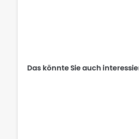
Das könnte Sie auch interessi