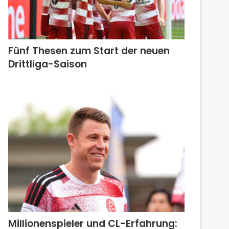
Fünf Thesen zum Start der neuen
Drittliga-Saison
Millionenspieler und CL-Erfahrung: