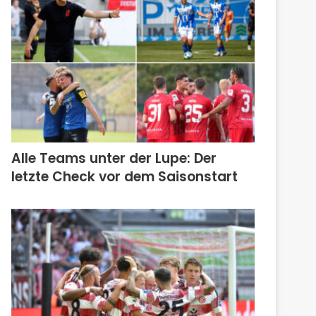
Alle Teams unter der Lupe: Der
letzte Check vor dem Saisonstart