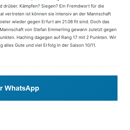
 drüber. Kämpfen? Siegen? Ein Fremdwort für die
l vertreten ist können sie intensiv an der Mannschaft
pieler wieder gegen Erfurt am 21.08 fit sind. Doch das
Die Mannschaft von Stefan Emmerling gewann zuletzt gegen
4 Punkten. Haching dagegen auf Rang 17 mit 2 Punkten. Wir
alles Gute und viel Erfolg in der Saison 10/11.