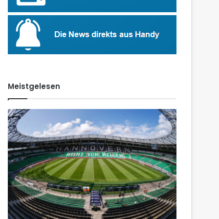
Meistgelesen