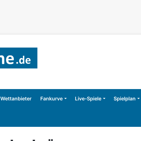
Wettanbieter
Fankurve
Live-Spiele
Spielplan