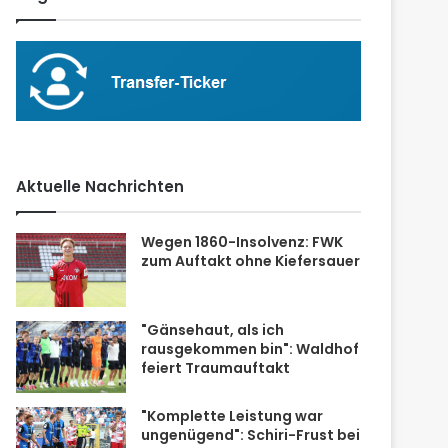
Aktuelle Nachrichten
Wegen 1860-Insolvenz: FWK
zum Auftakt ohne Kiefersauer
"Gänsehaut, als ich
rausgekommen bin": Waldhof
feiert Traumauftakt
"Komplette Leistung war
ungenügend": Schiri-Frust bei