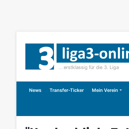
News
Transfer-Ticker
Mein Verein