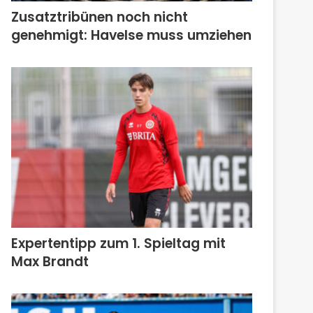
Zusatztribünen noch nicht
genehmigt: Havelse muss umziehen
Expertentipp zum 1. Spieltag mit
Max Brandt