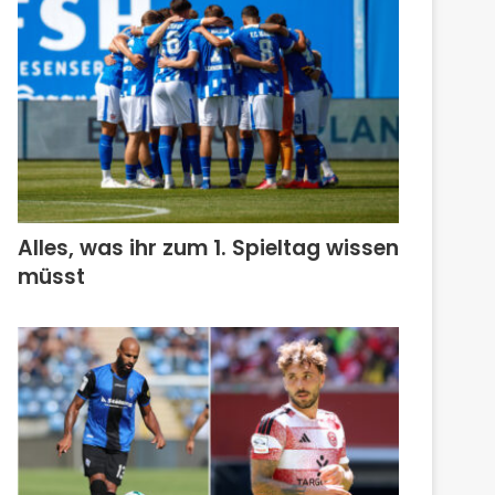
Alles, was ihr zum 1. Spieltag wissen
müsst