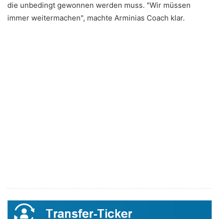
die unbedingt gewonnen werden muss. "Wir müssen
immer weitermachen", machte Arminias Coach klar.