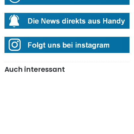
Auch interessant