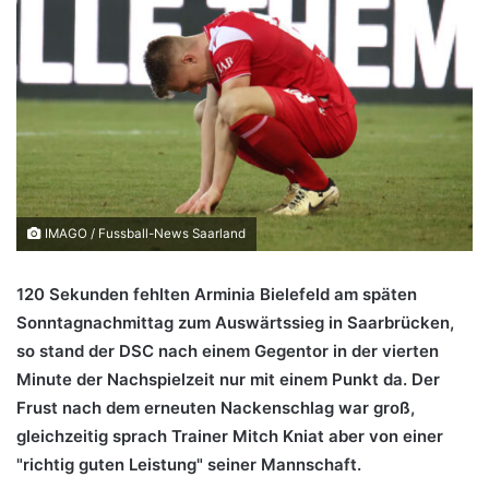
IMAGO / Fussball-News Saarland
120 Sekunden fehlten Arminia Bielefeld am späten
Sonntagnachmittag zum Auswärtssieg in Saarbrücken,
so stand der DSC nach einem Gegentor in der vierten
Minute der Nachspielzeit nur mit einem Punkt da. Der
Frust nach dem erneuten Nackenschlag war groß,
gleichzeitig sprach Trainer Mitch Kniat aber von einer
"richtig guten Leistung" seiner Mannschaft.