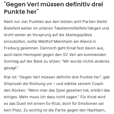
"Gegen Verl müssen definitiv drei
Punkte her"
Nach nur vier Punkten aus den letzten acht Partien bleibt
Bielefeld weiter im unteren Tabellenmittelfeld hängen und
droht weiter an Vorsprung auf die Abstiegsplätze
einzubüßen, sollte Waldhof Mannheim am Abend in
Freiburg gewinnen. Dennoch geht Kniat fest davon aus,
auch beim Heimspiel gegen den SC Verl am kommenden
Sonntag auf der Bank zu sitzen: "Mir wurde nichts anderes
gesagt."
Klar ist: "Gegen Verl müssen definitiv drei Punkte her", gab
Shipnoski die Richtung vor – und stärkte seinem Coach
den Rücken: "Wenn man das Spiel gesehen hat, erklärt das
einiges. Mehr muss ich dazu nicht sagen." Für Kniat wird
es das Duell mit einem Ex-Klub, doch für Emotionen sei
kein Platz. Zu wichtig ist die Partie gegen den Nachbarn,