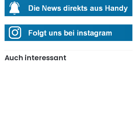
Auch interessant