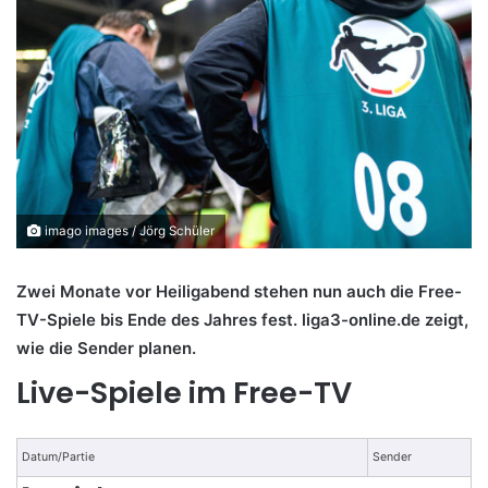
imago images / Jörg Schüler
Zwei Monate vor Heiligabend stehen nun auch die Free-
TV-Spiele bis Ende des Jahres fest. liga3-online.de zeigt,
wie die Sender planen.
Live-Spiele im Free-TV
Datum/Partie
Sender