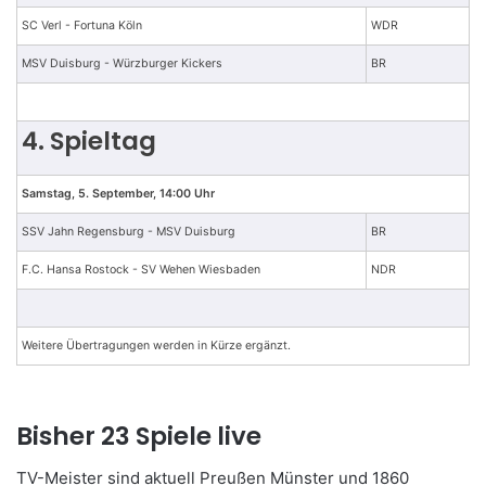
SC Verl - Fortuna Köln
WDR
MSV Duisburg - Würzburger Kickers
BR
4. Spieltag
Samstag, 5. September, 14:00 Uhr
SSV Jahn Regensburg - MSV Duisburg
BR
F.C. Hansa Rostock - SV Wehen Wiesbaden
NDR
Weitere Übertragungen werden in Kürze ergänzt.
Bisher 23 Spiele live
TV-Meister sind aktuell Preußen Münster und 1860