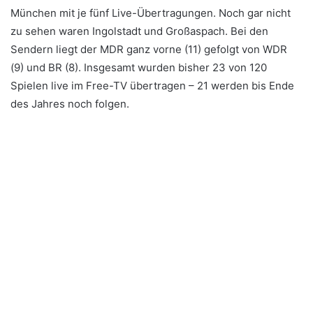
München mit je fünf Live-Übertragungen. Noch gar nicht
zu sehen waren Ingolstadt und Großaspach. Bei den
Sendern liegt der MDR ganz vorne (11) gefolgt von WDR
(9) und BR (8). Insgesamt wurden bisher 23 von 120
Spielen live im Free-TV übertragen – 21 werden bis Ende
des Jahres noch folgen.