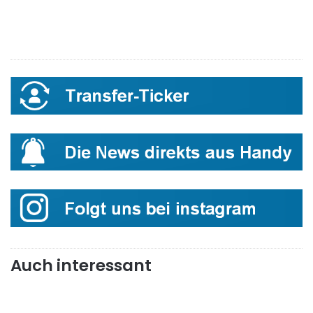
Auch interessant