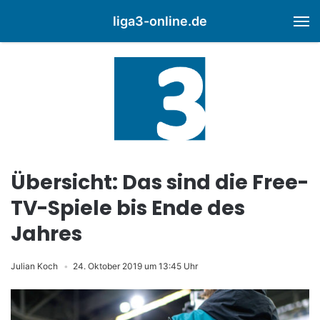
liga3-online.de
M
Übersicht: Das sind die Free-
TV-Spiele bis Ende des
Jahres
Julian Koch
24. Oktober 2019 um 13:45 Uhr