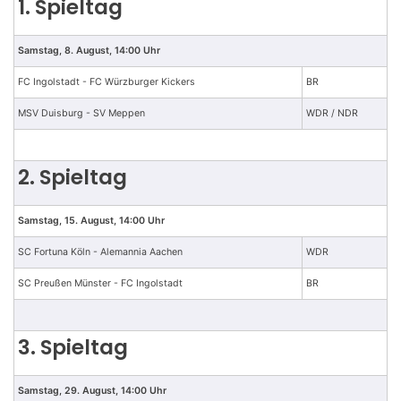
1. Spieltag
Samstag, 8. August, 14:00 Uhr
FC Ingolstadt - FC Würzburger Kickers
BR
MSV Duisburg - SV Meppen
WDR / NDR
2. Spieltag
Samstag, 15. August, 14:00 Uhr
SC Fortuna Köln - Alemannia Aachen
WDR
SC Preußen Münster - FC Ingolstadt
BR
3. Spieltag
Samstag, 29. August, 14:00 Uhr