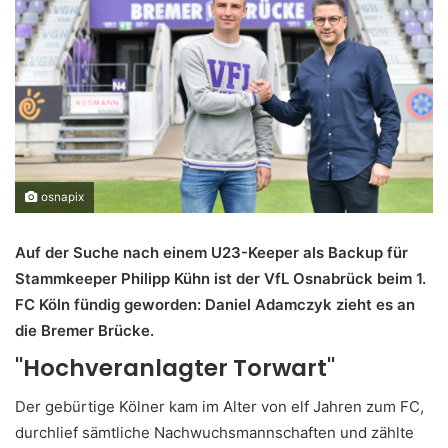
osnapix
Auf der Suche nach einem U23-Keeper als Backup für
Stammkeeper Philipp Kühn ist der VfL Osnabrück beim 1.
FC Köln fündig geworden: Daniel Adamczyk zieht es an
die Bremer Brücke.
"Hochveranlagter Torwart"
Der gebürtige Kölner kam im Alter von elf Jahren zum FC,
durchlief sämtliche Nachwuchsmannschaften und zählte