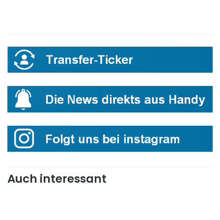
Auch interessant