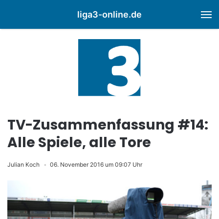
liga3-online.de
M
TV-Zusammenfassung #14:
Alle Spiele, alle Tore
Julian Koch
06. November 2016 um 09:07 Uhr