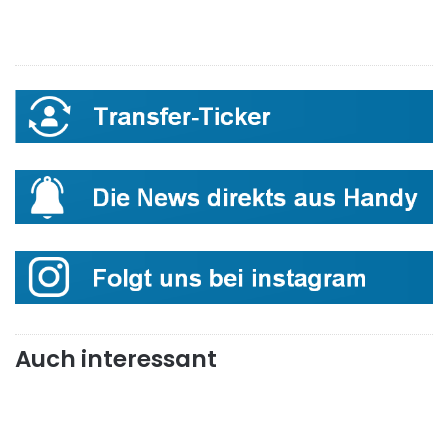
Auch interessant